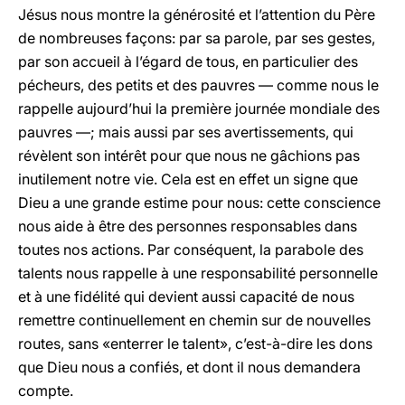
Jésus nous montre la générosité et l’attention du Père
de nombreuses façons: par sa parole, par ses gestes,
par son accueil à l’égard de tous, en particulier des
pécheurs, des petits et des pauvres — comme nous le
rappelle aujourd’hui la première journée mondiale des
pauvres —; mais aussi par ses avertissements, qui
révèlent son intérêt pour que nous ne gâchions pas
inutilement notre vie. Cela est en effet un signe que
Dieu a une grande estime pour nous: cette conscience
nous aide à être des personnes responsables dans
toutes nos actions. Par conséquent, la parabole des
talents nous rappelle à une responsabilité personnelle
et à une fidélité qui devient aussi capacité de nous
remettre continuellement en chemin sur de nouvelles
routes, sans «enterrer le talent», c’est-à-dire les dons
que Dieu nous a confiés, et dont il nous demandera
compte.