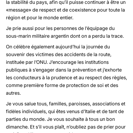
la stabilité du pays, afin qu’il puisse continuer à être un
«message» de respect et de coexistence pour toute la
région et pour le monde entier.
Je prie aussi pour les personnes de l’équipage du
sous-marin militaire argentin dont on a perdu la trace.
On célèbre également aujourd’hui la journée du
souvenir des victimes des accidents de la route,
instituée par l’ONU. J’encourage les institutions
publiques à s’engager dans la prévention et j’exhorte
les conducteurs à la prudence et au respect des règles,
comme première forme de protection de soi et des
autres.
Je vous salue tous, familles, paroisses, associations et
fidèles individuels, qui êtes venus d’Italie et de tant de
parties du monde. Je vous souhaite à tous un bon
dimanche. Et s’il vous plaît, n’oubliez pas de prier pour