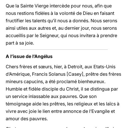
Que la Sainte Vierge intercède pour nous, afin que
nous restions fidèles à la volonté de Dieu en faisant
fructifier les talents qu’il nous a donnés. Nous serons
ainsi utiles aux autres et, au dernier jour, nous serons
accueillis par le Seigneur, qui nous invitera à prendre
part à sa joie.
A l’issue de l’Angélus
Chers frères et sœurs, hier, à Detroit, aux Etats-Unis
d’Amérique, Francis Solanus [Casey], prêtre des frères
mineurs capucins, a été proclamé bienheureux.
Humble et fidèle disciple du Christ, il se distingua par
un service inlassable aux pauvres. Que son
témoignage aide les prêtres, les religieux et les laïcs à
vivre avec joie le lien entre annonce de l’Evangile et
amour des pauvres.