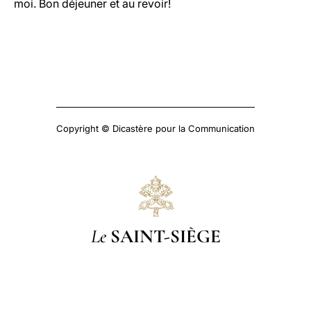
moi. Bon déjeuner et au revoir!
Copyright © Dicastère pour la Communication
Le
SAINT-SIÈGE