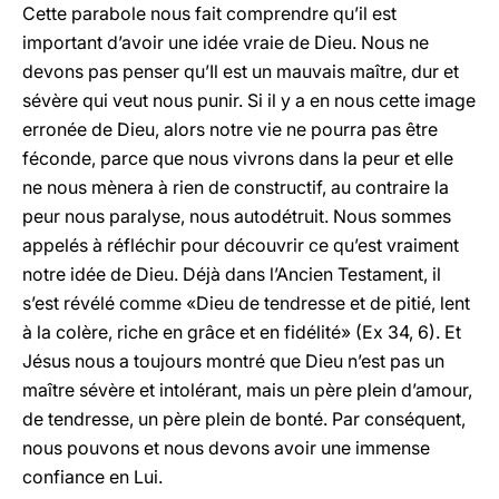
Cette parabole nous fait comprendre qu’il est
important d’avoir une idée vraie de Dieu. Nous ne
devons pas penser qu’Il est un mauvais maître, dur et
sévère qui veut nous punir. Si il y a en nous cette image
erronée de Dieu, alors notre vie ne pourra pas être
féconde, parce que nous vivrons dans la peur et elle
ne nous mènera à rien de constructif, au contraire la
peur nous paralyse, nous autodétruit. Nous sommes
appelés à réfléchir pour découvrir ce qu’est vraiment
notre idée de Dieu. Déjà dans l’Ancien Testament, il
s’est révélé comme «Dieu de tendresse et de pitié, lent
à la colère, riche en grâce et en fidélité» (Ex 34, 6). Et
Jésus nous a toujours montré que Dieu n’est pas un
maître sévère et intolérant, mais un père plein d’amour,
de tendresse, un père plein de bonté. Par conséquent,
nous pouvons et nous devons avoir une immense
confiance en Lui.