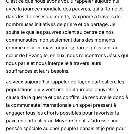
C’est ce que nous avons voulu rappeler aujourd’hui
avec la journée mondiale des pauvres, qui à Rome et
dans les diocèses du monde, s’exprime à travers de
nombreuses initiatives de prière et de partage. Je
souhaite que les pauvres soient au centre de nos
communautés, non seulement dans des moments
comme celui-ci, mais toujours; parce qu’ils sont au
cœur de l’Evangile, en eux, nous rencontrons Jésus qui
nous parle et nous interpelle à travers leurs
souffrances et leurs besoins.
Je veux aujourd’hui rappeler de façon particulière les
populations qui vivent une douloureuse pauvreté à
cause de la guerre et des conflits. Je renouvelle donc à
la communauté internationale un appel pressant à
engager tous les efforts possibles pour favoriser la
paix, en particulier au Moyen-Orient. J’adresse une
pensée spéciale au cher peuple libanais et je prie pour