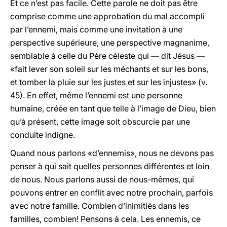
Et ce n’est pas facile. Cette parole ne doit pas être
comprise comme une approbation du mal accompli
par l’ennemi, mais comme une invitation à une
perspective supérieure, une perspective magnanime,
semblable à celle du Père céleste qui — dit Jésus —
«fait lever son soleil sur les méchants et sur les bons,
et tomber la pluie sur les justes et sur les injustes» (v.
45). En effet, même l’ennemi est une personne
humaine, créée en tant que telle à l’image de Dieu, bien
qu’à présent, cette image soit obscurcie par une
conduite indigne.
Quand nous parlons «d’ennemis», nous ne devons pas
penser à qui sait quelles personnes différentes et loin
de nous. Nous parlons aussi de nous-mêmes, qui
pouvons entrer en conflit avec notre prochain, parfois
avec notre famille. Combien d’inimitiés dans les
familles, combien! Pensons à cela. Les ennemis, ce