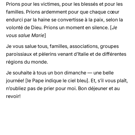
Prions pour les victimes, pour les blessés et pour les
familles. Prions ardemment pour que chaque cœur
endurci par la haine se convertisse à la paix, selon la
volonté de Dieu. Prions un moment en silence. [
Je
vous salue Marie
]
Je vous salue tous, familles, associations, groupes
paroissiaux et pèlerins venant d’Italie et de différentes
régions du monde.
Je souhaite à tous un bon dimanche — une belle
journée! [le Pape indique le ciel bleu]. Et, s’il vous plaît,
n’oubliez pas de prier pour moi. Bon déjeuner et au
revoir!