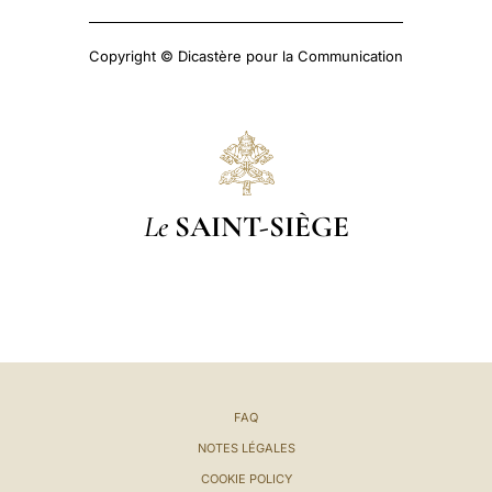
Copyright © Dicastère pour la Communication
Le
SAINT-SIÈGE
FAQ
NOTES LÉGALES
COOKIE POLICY