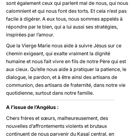
sont également ceux qui parlent mal de nous, qui nous
calomnient et qui nous font des torts. Et cela n’est pas
facile à digérer. A eux tous, nous sommes appelés à
répondre par le bien, qui a lui aussi ses stratégies,
inspirées par l’amour.
Que la Vierge Marie nous aide à suivre Jésus sur ce
chemin exigeant, qui exalte vraiment la dignité
humaine et nous fait vivre en fils de notre Père qui est
aux cieux. Qu’elle nous aide à pratiquer la patience, le
dialogue, le pardon, et à être ainsi des artisans de
communion, des artisans de fraternité, dans notre vie
quotidienne, surtout dans notre famille.
A l’issue de l’Angélus :
Chers frères et sœurs, malheureusement, des
nouvelles d’affrontements violents et brutaux
continuent de nous parvenir du Kasaï central, en