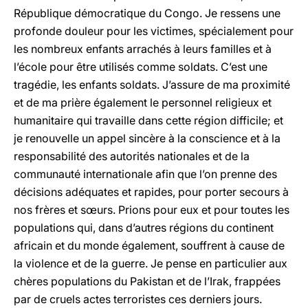
République démocratique du Congo. Je ressens une
profonde douleur pour les victimes, spécialement pour
les nombreux enfants arrachés à leurs familles et à
l’école pour être utilisés comme soldats. C’est une
tragédie, les enfants soldats. J’assure de ma proximité
et de ma prière également le personnel religieux et
humanitaire qui travaille dans cette région difficile; et
je renouvelle un appel sincère à la conscience et à la
responsabilité des autorités nationales et de la
communauté internationale afin que l’on prenne des
décisions adéquates et rapides, pour porter secours à
nos frères et sœurs. Prions pour eux et pour toutes les
populations qui, dans d’autres régions du continent
africain et du monde également, souffrent à cause de
la violence et de la guerre. Je pense en particulier aux
chères populations du Pakistan et de l’Irak, frappées
par de cruels actes terroristes ces derniers jours.