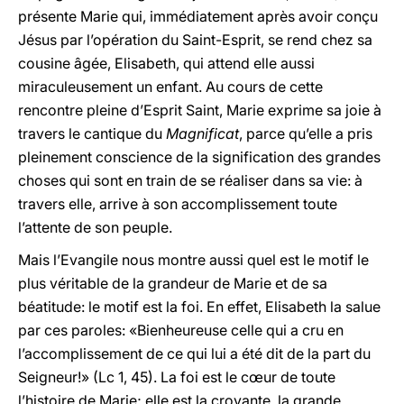
présente Marie qui, immédiatement après avoir conçu
Jésus par l’opération du Saint-Esprit, se rend chez sa
cousine âgée, Elisabeth, qui attend elle aussi
miraculeusement un enfant. Au cours de cette
rencontre pleine d’Esprit Saint, Marie exprime sa joie à
travers le cantique du
Magnificat
, parce qu’elle a pris
pleinement conscience de la signification des grandes
choses qui sont en train de se réaliser dans sa vie: à
travers elle, arrive à son accomplissement toute
l’attente de son peuple.
Mais l’Evangile nous montre aussi quel est le motif le
plus véritable de la grandeur de Marie et de sa
béatitude: le motif est la foi. En effet, Elisabeth la salue
par ces paroles: «Bienheureuse celle qui a cru en
l’accomplissement de ce qui lui a été dit de la part du
Seigneur!» (Lc 1, 45). La foi est le cœur de toute
l’histoire de Marie; elle est la croyante, la grande