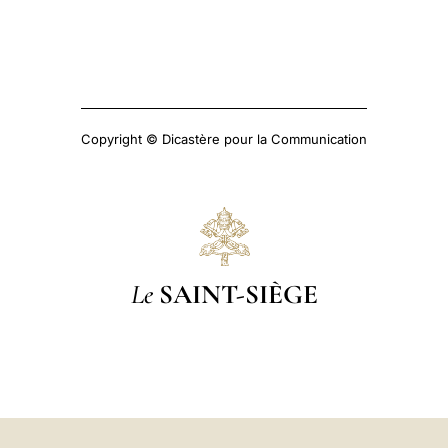
Copyright © Dicastère pour la Communication
Le
SAINT-SIÈGE