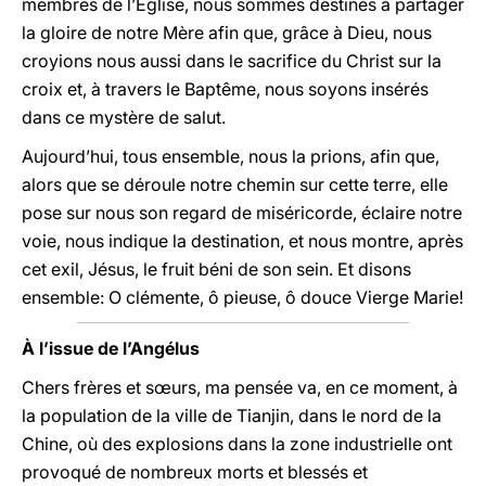
membres de l’Eglise, nous sommes destinés à partager
la gloire de notre Mère afin que, grâce à Dieu, nous
croyions nous aussi dans le sacrifice du Christ sur la
croix et, à travers le Baptême, nous soyons insérés
dans ce mystère de salut.
Aujourd’hui, tous ensemble, nous la prions, afin que,
alors que se déroule notre chemin sur cette terre, elle
pose sur nous son regard de miséricorde, éclaire notre
voie, nous indique la destination, et nous montre, après
cet exil, Jésus, le fruit béni de son sein. Et disons
ensemble: O clémente, ô pieuse, ô douce Vierge Marie!
À l’issue de l’Angélus
Chers frères et sœurs, ma pensée va, en ce moment, à
la population de la ville de Tianjin, dans le nord de la
Chine, où des explosions dans la zone industrielle ont
provoqué de nombreux morts et blessés et