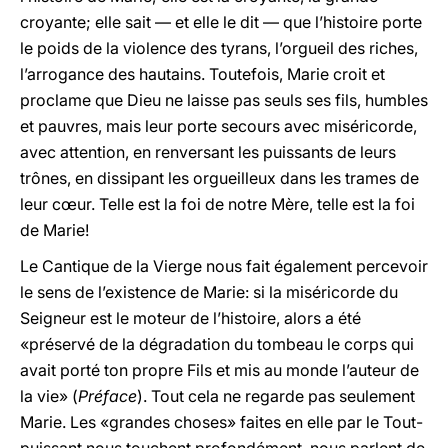
croyante; elle sait — et elle le dit — que l’histoire porte
le poids de la violence des tyrans, l’orgueil des riches,
l’arrogance des hautains. Toutefois, Marie croit et
proclame que Dieu ne laisse pas seuls ses fils, humbles
et pauvres, mais leur porte secours avec miséricorde,
avec attention, en renversant les puissants de leurs
trônes, en dissipant les orgueilleux dans les trames de
leur cœur. Telle est la foi de notre Mère, telle est la foi
de Marie!
Le Cantique de la Vierge nous fait également percevoir
le sens de l’existence de Marie: si la miséricorde du
Seigneur est le moteur de l’histoire, alors a été
«préservé de la dégradation du tombeau le corps qui
avait porté ton propre Fils et mis au monde l’auteur de
la vie» (
Préface
). Tout cela ne regarde pas seulement
Marie. Les «grandes choses» faites en elle par le Tout-