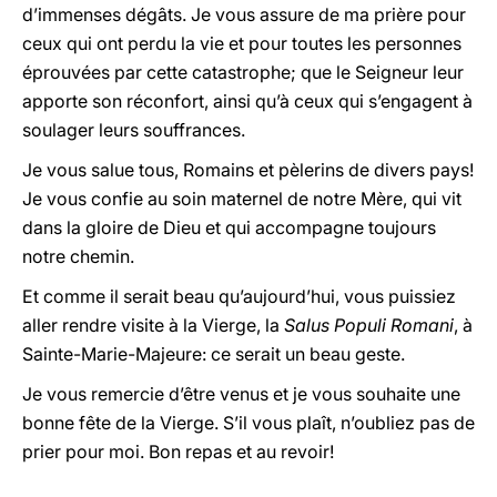
d’immenses dégâts. Je vous assure de ma prière pour
ceux qui ont perdu la vie et pour toutes les personnes
éprouvées par cette catastrophe; que le Seigneur leur
apporte son réconfort, ainsi qu’à ceux qui s’engagent à
soulager leurs souffrances.
Je vous salue tous, Romains et pèlerins de divers pays!
Je vous confie au soin maternel de notre Mère, qui vit
dans la gloire de Dieu et qui accompagne toujours
notre chemin.
Et comme il serait beau qu’aujourd’hui, vous puissiez
aller rendre visite à la Vierge, la
Salus Populi Romani
, à
Sainte-Marie-Majeure: ce serait un beau geste.
Je vous remercie d’être venus et je vous souhaite une
bonne fête de la Vierge. S’il vous plaît, n’oubliez pas de
prier pour moi. Bon repas et au revoir!