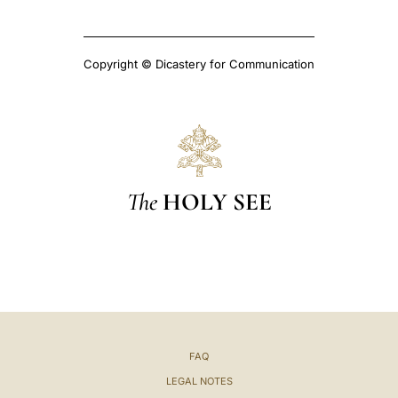
Copyright © Dicastery for Communication
The
HOLY SEE
FAQ
LEGAL NOTES