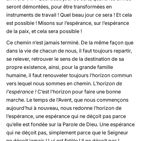
seront démontées, pour être transformées en
instruments de travail ! Quel beau jour ce sera ! Et cela
est possible ! Misons sur l’espérance, sur l’espérance
de la paix, et cela sera possible !
Ce chemin n’est jamais terminé. De la même façon que
dans la vie de chacun de nous, il faut toujours repartir,
se relever, retrouver le sens de la destination de sa
propre existence, ainsi, pour la grande famille
humaine, il faut renouveler toujours l’horizon commun
vers lequel nous sommes en chemin. L’
horizon de
l’espérance !
C’est l’horizon pour faire une bonne
marche. Le temps de l’Avent, que nous commençons
aujourd’hui à nouveau, nous redonne l’horizon de
l’espérance, une espérance qui ne déçoit pas parce
qu’elle est fondée sur la Parole de Dieu. Une espérance
qui ne déçoit pas, simplement parce que le Seigneur
ne déçoit jamais ! Lui est fidèle ! Il ne déçoit pas !