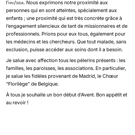
l’
hiv
/
sida
. Nous exprimons notre proximité aux
personnes qui en sont atteintes, spécialement aux
enfants ; une proximité qui est très concrète grâce à
l’engagement silencieux de tant de missionnaires et de
professionnels. Prions pour eux tous, également pour
les médecins et les chercheurs. Que tout malade, sans
exclusion, puisse accéder aux soins dont il a besoin.
Je salue avec affection tous les pèlerins présents : les
familles, les paroisses, les associations. En particulier,
je salue les fidèles provenant de Madrid, le Chœur
“Florilège” de Belgique.
À tous je souhaite un bon début d’Avent. Bon appétit et
au revoir !