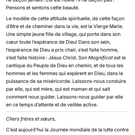
Pensons et sentons cette beauté.
Le modèle de cette attitude spirituelle, de cette façon
d’être et de cheminer dans la vie, est la Vierge Marie.
Une simple jeune fille de village, qui porte dans son
cœur toute l’espérance de Dieu! Dans son sein,
l’espérance de Dieu a pris chair, s’est faite homme,
s’est faite histoire : Jésus Christ. Son
Magnificat
est le
cantique du Peuple de Dieu en chemin, et de tous les
hommes et les femmes qui espèrent en Dieu, dans la
puissance de sa miséricorde. Laissons-nous conduire
par elle, qui est mère, qui est maman et qui sait
comment nous guider. Laissons-nous guider par elle
en ce temps d’attente et de veillée active.
Chers frères et sœurs,
C’est aujourd’hui la Journée mondiale de la lutte contre