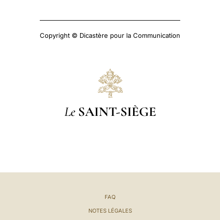
Copyright © Dicastère pour la Communication
Le
SAINT-SIÈGE
FAQ
NOTES LÉGALES