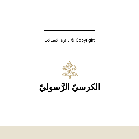
Copyright © دائرة الاتصالات
الكرسيّ الرَّسوليّ