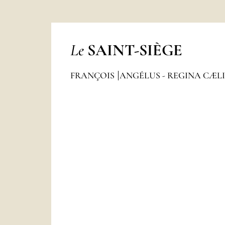
Le
SAINT-SIÈGE
FRANÇOIS
ANGÉLUS - REGINA CÆL