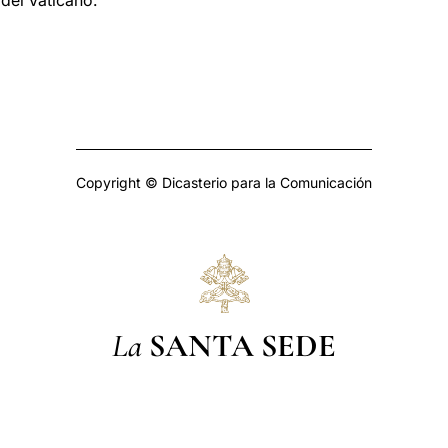
 del Vaticano.
Copyright © Dicasterio para la Comunicación
La
SANTA SEDE