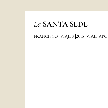
La
SANTA SEDE
FRANCISCO
VIAJES
2015
VIAJE APO