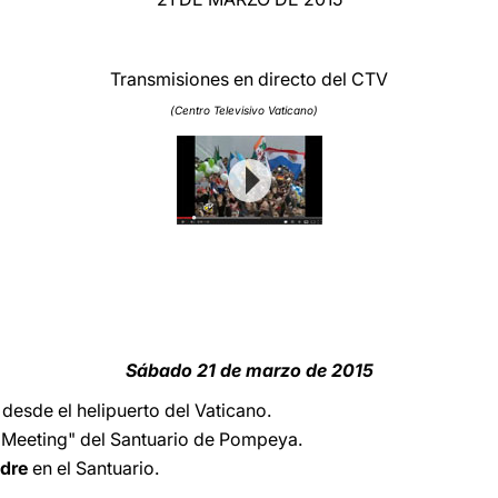
Transmisiones en directo del CTV
(Centro Televisivo Vaticano)
Sábado 21 de marzo de 2015
 desde el helipuerto del Vaticano.
a Meeting" del Santuario de Pompeya.
adre
en el Santuario.