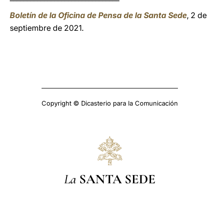
Boletín de la Oficina de Pensa de la Santa Sede
, 2 de
septiembre de 2021.
Copyright © Dicasterio para la Comunicación
La
SANTA SEDE