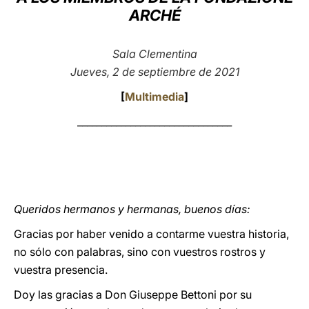
ARCHÉ
LATINE
Sala Clementina
Jueves, 2 de septiembre de 2021
[
Multimedia
]
________________________________
Queridos hermanos y hermanas, buenos días:
Gracias por haber venido a contarme vuestra historia,
no sólo con palabras, sino con vuestros rostros y
vuestra presencia.
Doy las gracias a Don Giuseppe Bettoni por su