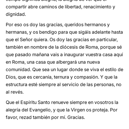
compartir abre caminos de libertad, renacimiento y
dignidad.
Por eso os doy las gracias, queridos hermanos y
hermanas, y os bendigo para que sigáis adelante hasta
que el Señor quiera. Os doy las gracias en particular,
también en nombre de la diócesis de Roma, porque sé
que pasado mañana vais a inaugurar vuestra casa aquí
en Roma, una casa que albergará una nueva
comunidad. Que sea un lugar donde se viva el estilo de
Dios, que es cercanía, ternura y compasión. Y que la
estructura esté siempre al servicio de las personas, no
al revés.
Que el Espíritu Santo renueve siempre en vosotros la
alegría del Evangelio, y que la Virgen os proteja. Por
favor, rezad también por mí. Gracias.
________________________________