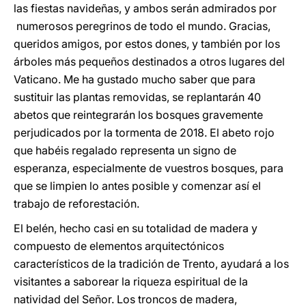
las fiestas navideñas, y ambos serán admirados por
numerosos peregrinos de todo el mundo. Gracias,
queridos amigos, por estos dones, y también por los
árboles más pequeños destinados a otros lugares del
Vaticano. Me ha gustado mucho saber que para
sustituir las plantas removidas, se replantarán 40
abetos que reintegrarán los bosques gravemente
perjudicados por la tormenta de 2018. El abeto rojo
que habéis regalado representa un signo de
esperanza, especialmente de vuestros bosques, para
que se limpien lo antes posible y comenzar así el
trabajo de reforestación.
El belén, hecho casi en su totalidad de madera y
compuesto de elementos arquitectónicos
característicos de la tradición de Trento, ayudará a los
visitantes a saborear la riqueza espiritual de la
natividad del Señor. Los troncos de madera,