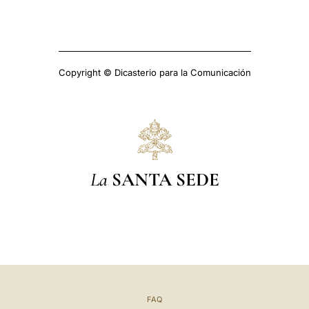
Copyright © Dicasterio para la Comunicación
La
SANTA SEDE
FAQ