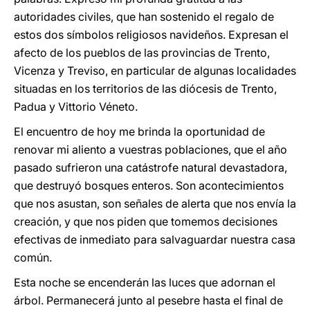
autoridades civiles, que han sostenido el regalo de
estos dos símbolos religiosos navideños. Expresan el
afecto de los pueblos de las provincias de Trento,
Vicenza y Treviso, en particular de algunas localidades
situadas en los territorios de las diócesis de Trento,
Padua y Vittorio Véneto.
El encuentro de hoy me brinda la oportunidad de
renovar mi aliento a vuestras poblaciones, que el año
pasado sufrieron una catástrofe natural devastadora,
que destruyó bosques enteros. Son acontecimientos
que nos asustan, son señales de alerta que nos envía la
creación, y que nos piden que tomemos decisiones
efectivas de inmediato para salvaguardar nuestra casa
común.
Esta noche se encenderán las luces que adornan el
árbol. Permanecerá junto al pesebre hasta el final de