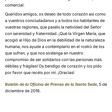
comercial.
Queridos amigos, os deseo de todo corazón así como
a vuestros conciudadanos y a todos los habitantes de
vuestras regiones, que paséis la natividad del Señor
con serenidad y fraternidad. ¡Qué la Virgen María, que
acogió al Hijo de Dios en la debilidad de la naturaleza
humana, nos ayude a contemplarlo en el rostro de los
que sufren, y que nos sostenga en nuestro
compromiso de ser solidarios con las personas más
débiles y frágiles! Os bendigo de corazón y los pido
por favor que recéis por mí. ¡Gracias!
Boletín de la Oficina de Prensa de la Santa Sede
, 5 de
diciembre de 2019.