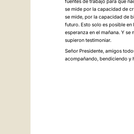
fuentes de trabajo para que na
se mide por la capacidad de cr
se mide, por la capacidad de b
futuro. Esto solo es posible en
esperanza en el mañana. Y se 
supieron testimoniar.
Señor Presidente, amigos todos
acompañando, bendiciendo y ha