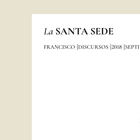
La
SANTA SEDE
FRANCISCO
DISCURSOS
2018
SEPT