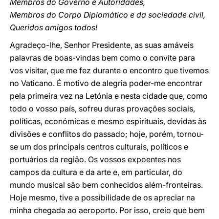
Membros do Governo e Autoridades,
Membros do Corpo Diplomático e da sociedade civil,
Queridos amigos todos!
Agradeço-lhe, Senhor Presidente, as suas amáveis
palavras de boas-vindas bem como o convite para
vos visitar, que me fez durante o encontro que tivemos
no Vaticano. É motivo de alegria poder-me encontrar
pela primeira vez na Letónia e nesta cidade que, como
todo o vosso país, sofreu duras provações sociais,
políticas, económicas e mesmo espirituais, devidas às
divisões e conflitos do passado; hoje, porém, tornou-
se um dos principais centros culturais, políticos e
portuários da região. Os vossos expoentes nos
campos da cultura e da arte e, em particular, do
mundo musical são bem conhecidos além-fronteiras.
Hoje mesmo, tive a possibilidade de os apreciar na
minha chegada ao aeroporto. Por isso, creio que bem