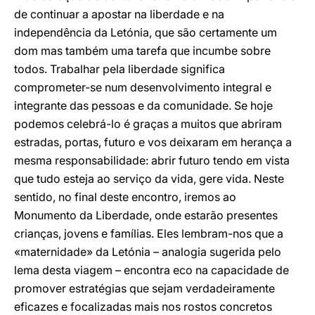
de continuar a apostar na liberdade e na
independência da Letónia, que são certamente um
dom mas também uma tarefa que incumbe sobre
todos. Trabalhar pela liberdade significa
comprometer-se num desenvolvimento integral e
integrante das pessoas e da comunidade. Se hoje
podemos celebrá-lo é graças a muitos que abriram
estradas, portas, futuro e vos deixaram em herança a
mesma responsabilidade: abrir futuro tendo em vista
que tudo esteja ao serviço da vida, gere vida. Neste
sentido, no final deste encontro, iremos ao
Monumento da Liberdade, onde estarão presentes
crianças, jovens e famílias. Eles lembram-nos que a
«maternidade» da Letónia – analogia sugerida pelo
lema desta viagem – encontra eco na capacidade de
promover estratégias que sejam verdadeiramente
eficazes e focalizadas mais nos rostos concretos