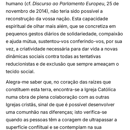
humano (cf.
Discurso ao Parlamento Europeu
, 25 de
novembro de 2014), não teria sido possível a
reconstrução da vossa nação. Esta capacidade
espiritual de olhar mais além, que se concretiza em
pequenos gestos diários de solidariedade, compaixão
e ajuda mútua, sustentou-vos conferindo-vos, por sua
vez, a criatividade necessária para dar vida a novas
dinâmicas sociais contra todas as tentativas
reducionistas e de exclusão que sempre ameaçam o
tecido social.
Alegra-me saber que, no coração das raízes que
constituem esta terra, encontra-se a Igreja Católica
numa obra de plena colaboração com as outras
Igrejas cristãs, sinal de que é possível desenvolver
uma comunhão nas diferenças; isto verifica-se
quando as pessoas têm a coragem de ultrapassar a
superfície conflitual e se contemplam na sua