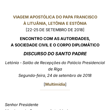
LATINE
VIAGEM APOSTÓLICA DO PAPA FRANCISCO
À LITUÂNIA, LETÔNIA E ESTÔNIA
[22-25 DE SETEMBRO DE 2018]
ENCONTRO COM AS AUTORIDADES,
A SOCIEDADE CIVIL E O CORPO DIPLOMÁTICO
DISCURSO DO SANTO PADRE
Letónia - Salão de Recepções do Palácio Presidencial
de Riga
Segunda-feira, 24 de setembro de 2018
[
Multimídia
]
Senhor Presidente