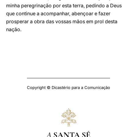
minha peregrinação por esta terra, pedindo a Deus
que continue a acompanhar, abençoar e fazer
prosperar a obra das vossas mãos em prol desta
nação.
Copyright © Dicastério para a Comunicação
A
SANTA SÉ