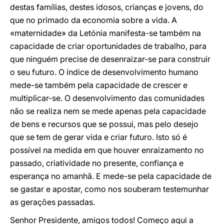
destas famílias, destes idosos, crianças e jovens, do
que no primado da economia sobre a vida. A
«maternidade» da Letónia manifesta-se também na
capacidade de criar oportunidades de trabalho, para
que ninguém precise de desenraizar-se para construir
o seu futuro. O índice de desenvolvimento humano
mede-se também pela capacidade de crescer e
multiplicar-se. O desenvolvimento das comunidades
não se realiza nem se mede apenas pela capacidade
de bens e recursos que se possui, mas pelo desejo
que se tem de gerar vida e criar futuro. Isto só é
possível na medida em que houver enraizamento no
passado, criatividade no presente, confiança e
esperança no amanhã. E mede-se pela capacidade de
se gastar e apostar, como nos souberam testemunhar
as gerações passadas.
Senhor Presidente, amigos todos! Começo aqui a