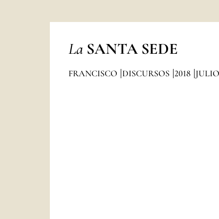
La
SANTA SEDE
FRANCISCO
DISCURSOS
2018
JULI