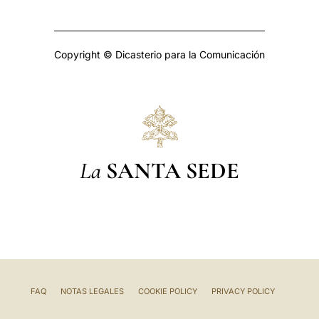
Copyright © Dicasterio para la Comunicación
La
SANTA SEDE
FAQ
NOTAS LEGALES
COOKIE POLICY
PRIVACY POLICY