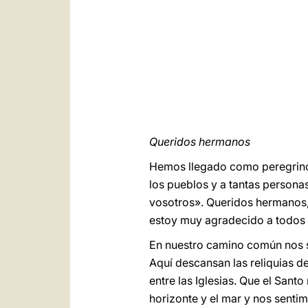
Queridos hermanos
Hemos llegado como peregrinos 
los pueblos y a tantas persona
vosotros». Queridos hermanos,
estoy muy agradecido a todos v
En nuestro camino común nos 
Aquí descansan las reliquias de
entre las Iglesias. Que el Sant
horizonte y el mar y nos sentim