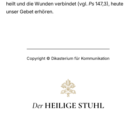
heilt und die Wunden verbindet (vgl.
Ps
147,3), heute
unser Gebet erhören.
Copyright © Dikasterium für Kommunikation
Der
HEILIGE STUHL