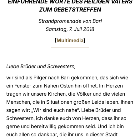
EINFÜHRENDE WORTE DES HEILIGEN VATERS
ZUM GEBETSTREFFEN
LATINE
Strandpromenade von Bari
Samstag, 7. Juli 2018
[
Multimedia
]
Liebe Brüder und Schwestern,
wir sind als Pilger nach Bari gekommen, das sich wie
ein Fenster zum Nahen Osten hin öffnet. Im Herzen
tragen wir unsere Kirchen, die Völker und die vielen
Menschen, die in Situationen großen Leids leben. Ihnen
sagen wir: „Wir sind euch nahe“. Liebe Brüder und
Schwestern, ich danke euch von Herzen, dass ihr so
gerne und bereitwillig gekommen seid. Und ich bin
euch allen so dankbar, die ihr uns in dieser Stadt