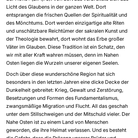
Licht des Glaubens in der ganzen Welt. Dort
entsprangen die frischen Quellen der Spiritualität und
des Mönchtums. Dort werden einzigartige alte Riten
und unschätzbare Reichtümer der sakralen Kunst und
der Theologie bewahrt, dort wohnt das Erbe großer
Väter im Glauben. Diese Tradition ist ein Schatz, den
wir mit aller Kraft wahren müssen, denn im Nahen
Osten liegen die Wurzeln unserer eigenen Seelen.
Doch über diese wunderschöne Region hat sich
besonders in den letzten Jahren eine dicke Decke der
Dunkelheit gebreitet: Krieg, Gewalt und Zerstörung,
Besetzungen und Formen des Fundamentalismus,
zwangsmäßige Migration und Flucht. All das geschah
unter dem Stillschweigen und der Mitschuld vieler. Der
Nahe Osten ist zu einem Land von Menschen
geworden, die ihre Heimat verlassen. Und es besteht