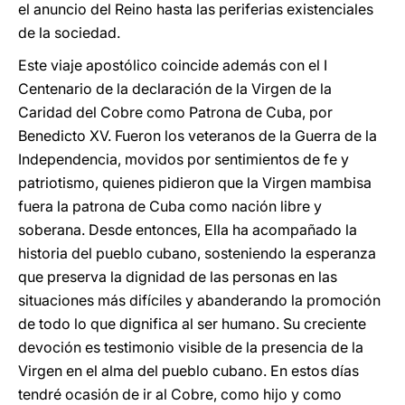
el anuncio del Reino hasta las periferias existenciales
de la sociedad.
Este viaje apostólico coincide además con el I
Centenario de la declaración de la Virgen de la
Caridad del Cobre como Patrona de Cuba, por
Benedicto XV. Fueron los veteranos de la Guerra de la
Independencia, movidos por sentimientos de fe y
patriotismo, quienes pidieron que la Virgen mambisa
fuera la patrona de Cuba como nación libre y
soberana. Desde entonces, Ella ha acompañado la
historia del pueblo cubano, sosteniendo la esperanza
que preserva la dignidad de las personas en las
situaciones más difíciles y abanderando la promoción
de todo lo que dignifica al ser humano. Su creciente
devoción es testimonio visible de la presencia de la
Virgen en el alma del pueblo cubano. En estos días
tendré ocasión de ir al Cobre, como hijo y como