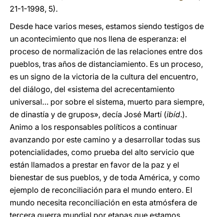
21-1-1998, 5).
Desde hace varios meses, estamos siendo testigos de
un acontecimiento que nos llena de esperanza: el
proceso de normalización de las relaciones entre dos
pueblos, tras años de distanciamiento. Es un proceso,
es un signo de la victoria de la cultura del encuentro,
del diálogo, del «sistema del acrecentamiento
universal… por sobre el sistema, muerto para siempre,
de dinastía y de grupos», decía José Martí (
ibíd
.).
Animo a los responsables políticos a continuar
avanzando por este camino y a desarrollar todas sus
potencialidades, como prueba del alto servicio que
están llamados a prestar en favor de la paz y el
bienestar de sus pueblos, y de toda América, y como
ejemplo de reconciliación para el mundo entero. El
mundo necesita reconciliación en esta atmósfera de
tercera guerra mundial por etapas que estamos