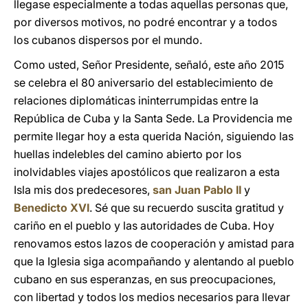
llegase especialmente a todas aquellas personas que,
por diversos motivos, no podré encontrar y a todos
los cubanos dispersos por el mundo.
Como usted, Señor Presidente, señaló, este año 2015
se celebra el 80 aniversario del establecimiento de
relaciones diplomáticas ininterrumpidas entre la
República de Cuba y la Santa Sede. La Providencia me
permite llegar hoy a esta querida Nación, siguiendo las
huellas indelebles del camino abierto por los
inolvidables viajes apostólicos que realizaron a esta
Isla mis dos predecesores,
san Juan Pablo II
y
Benedicto XVI
. Sé que su recuerdo suscita gratitud y
cariño en el pueblo y las autoridades de Cuba. Hoy
renovamos estos lazos de cooperación y amistad para
que la Iglesia siga acompañando y alentando al pueblo
cubano en sus esperanzas, en sus preocupaciones,
con libertad y todos los medios necesarios para llevar