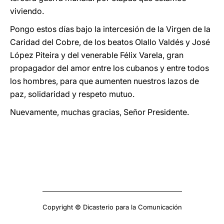
viviendo.
Pongo estos días bajo la intercesión de la Virgen de la
Caridad del Cobre, de los beatos Olallo Valdés y José
López Piteira y del venerable Félix Varela, gran
propagador del amor entre los cubanos y entre todos
los hombres, para que aumenten nuestros lazos de
paz, solidaridad y respeto mutuo.
Nuevamente, muchas gracias, Señor Presidente.
Copyright © Dicasterio para la Comunicación