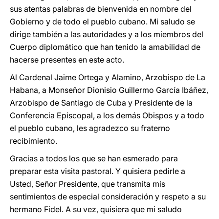
sus atentas palabras de bienvenida en nombre del
Gobierno y de todo el pueblo cubano. Mi saludo se
dirige también a las autoridades y a los miembros del
Cuerpo diplomático que han tenido la amabilidad de
hacerse presentes en este acto.
Al Cardenal Jaime Ortega y Alamino, Arzobispo de La
Habana, a Monseñor Dionisio Guillermo García Ibáñez,
Arzobispo de Santiago de Cuba y Presidente de la
Conferencia Episcopal, a los demás Obispos y a todo
el pueblo cubano, les agradezco su fraterno
recibimiento.
Gracias a todos los que se han esmerado para
preparar esta visita pastoral. Y quisiera pedirle a
Usted, Señor Presidente, que transmita mis
sentimientos de especial consideración y respeto a su
hermano Fidel. A su vez, quisiera que mi saludo