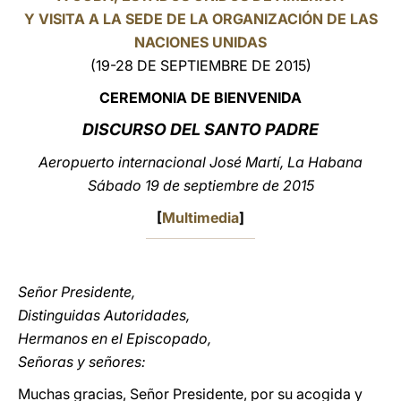
Y VISITA A LA SEDE DE LA ORGANIZACIÓN DE LAS
LATINE
NACIONES UNIDAS
(19-28 DE SEPTIEMBRE DE 2015)
CEREMONIA DE BIENVEN
IDA
DISCURSO
DEL SANTO PADRE
Aeropuerto internacional José Martí, La Habana
Sábado 19 de septiembre de 2015
[
Multimedia
]
Señor Presidente,
Distinguidas Autoridades,
Hermanos en el Episcopado,
Señoras y señores:
Muchas gracias, Señor Presidente, por su acogida y