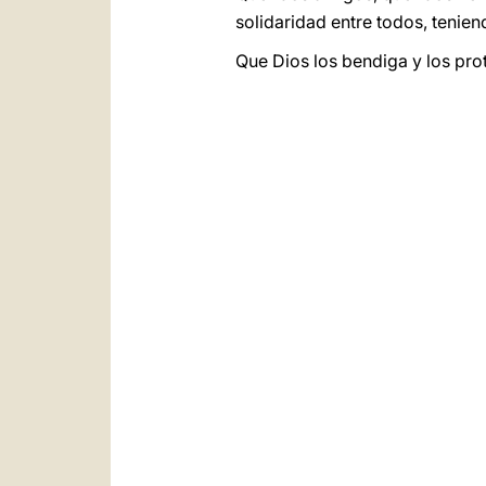
solidaridad entre todos, tenie
Que Dios los bendiga y los pro