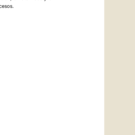
cesos.