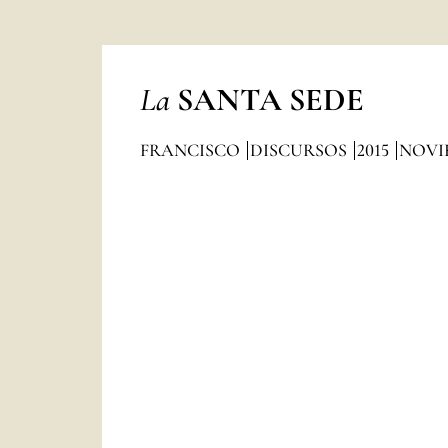
La
SANTA SEDE
FRANCISCO
DISCURSOS
2015
NOVI