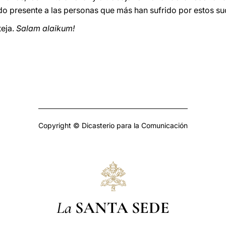
ndo presente a las personas que más han sufrido por estos su
teja.
Salam alaikum!
Copyright © Dicasterio para la Comunicación
La
SANTA SEDE