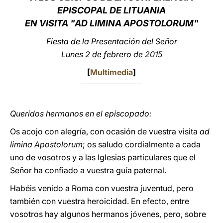
EPISCOPAL DE LITUANIA
LATINE
EN VISITA "AD LIMINA APOSTOLORUM"
Fiesta de la Presentación del Señor
Lunes 2 de febrero de 2015
[
Multimedia
]
Queridos hermanos en el episcopado:
Os acojo con alegría, con ocasión de vuestra visita
ad
limina Apostolorum
; os saludo cordialmente a cada
uno de vosotros y a las Iglesias particulares que el
Señor ha confiado a vuestra guía paternal.
Habéis venido a Roma con vuestra juventud, pero
también con vuestra heroicidad. En efecto, entre
vosotros hay algunos hermanos jóvenes, pero, sobre