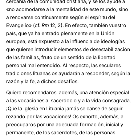
cercanía de la comunidad cristiana, y se los ayude a
«no acomodarse a la mentalidad de este mundo, sino
a renovarse continuamente según el espíritu del
Evangelio» (cf.
Rm
12, 2). En efecto, también vuestro
país, que ya ha entrado plenamente en la Unión
europea, está expuesto a la influencia de ideologías
que quieren introducir elementos de desestabilización
de las familias, fruto de un sentido de la libertad
personal mal entendido. Al respecto, las seculares
tradiciones lituanas os ayudarán a responder, según la
razón y la fe, a dichos desafíos.
Quiero recomendaros, además, una atención especial
a las vocaciones al sacerdocio y a la vida consagrada.
¡Que la Iglesia en Lituania jamás se canse de seguir
rezando por las vocaciones! Os exhorto, además, a
preocuparos por una adecuada formación, inicial y
permanente, de los sacerdotes, de las personas