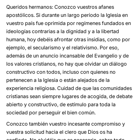
Queridos hermanos: Conozco vuestros afanes
apostólicos. Si durante un largo período la Iglesia en
vuestro país fue oprimida por regímenes fundados en
ideologías contrarias a la dignidad y a la libertad
humana, hoy debéis afrontar otras insidias, como por
ejemplo, el secularismo y el relativismo. Por eso,
además de un anuncio incansable del Evangelio y de
los valores cristianos, no hay que olvidar un diálogo
constructivo con todos, incluso con quienes no
pertenecen a la Iglesia o están alejados de la
experiencia religiosa. Cuidad de que las comunidades
cristianas sean siempre lugares de acogida, de debate
abierto y constructivo, de estímulo para toda la
sociedad por perseguir el bien común.
Conozco también vuestro incesante compromiso y
vuestra solicitud hacia el clero que Dios os ha