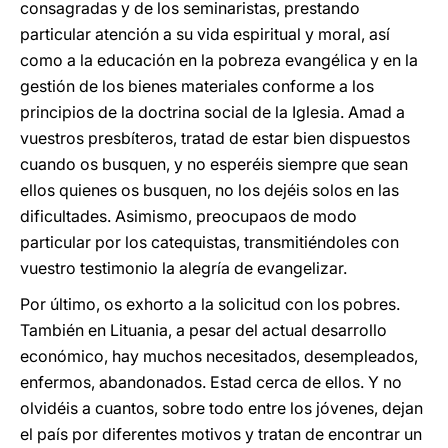
consagradas y de los seminaristas, prestando
particular atención a su vida espiritual y moral, así
como a la educación en la pobreza evangélica y en la
gestión de los bienes materiales conforme a los
principios de la doctrina social de la Iglesia. Amad a
vuestros presbíteros, tratad de estar bien dispuestos
cuando os busquen, y no esperéis siempre que sean
ellos quienes os busquen, no los dejéis solos en las
dificultades. Asimismo, preocupaos de modo
particular por los catequistas, transmitiéndoles con
vuestro testimonio la alegría de evangelizar.
Por último, os exhorto a la solicitud con los pobres.
También en Lituania, a pesar del actual desarrollo
económico, hay muchos necesitados, desempleados,
enfermos, abandonados. Estad cerca de ellos. Y no
olvidéis a cuantos, sobre todo entre los jóvenes, dejan
el país por diferentes motivos y tratan de encontrar un