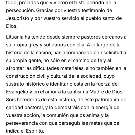
todo, prelados que vivieron el triste período de la
persecución. Gracias por vuestro testimonio de
Jesucristo y por vuestro servicio al pueblo santo de
Dios.
Lituania ha tenido desde siempre pastores cercanos a
su propia grey y solidarios con ella. A lo largo de la
historia de la nación, han acompañado con solicitud a
su propia gente, no sólo en el camino de fe y al
afrontar las dificultades materiales, sino también en la
construcción civil y cultural de la sociedad, cuyo
sustrato histórico e identitario está en la fuerza del
Evangelio y en el amor a la santísima Madre de Dios.
Sois herederos de esta historia, de este patrimonio de
caridad pastoral, y lo demostráis con la energía de
vuestra acción, la comunión que os anima y la
perseverancia con que perseguís las metas que os
indica el Espíritu.