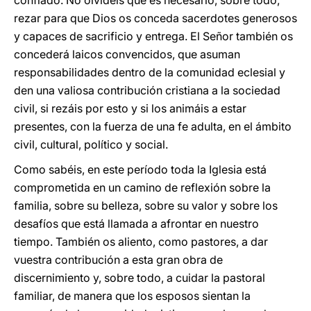
confiado. No olvidéis que es necesario, sobre todo,
rezar para que Dios os conceda sacerdotes generosos
y capaces de sacrificio y entrega. El Señor también os
concederá laicos convencidos, que asuman
responsabilidades dentro de la comunidad eclesial y
den una valiosa contribución cristiana a la sociedad
civil, si rezáis por esto y si los animáis a estar
presentes, con la fuerza de una fe adulta, en el ámbito
civil, cultural, político y social.
Como sabéis, en este período toda la Iglesia está
comprometida en un camino de reflexión sobre la
familia, sobre su belleza, sobre su valor y sobre los
desafíos que está llamada a afrontar en nuestro
tiempo. También os aliento, como pastores, a dar
vuestra contribución a esta gran obra de
discernimiento y, sobre todo, a cuidar la pastoral
familiar, de manera que los esposos sientan la