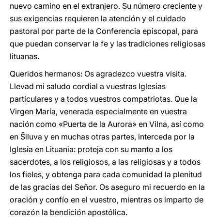
nuevo camino en el extranjero. Su número creciente y
sus exigencias requieren la atención y el cuidado
pastoral por parte de la Conferencia episcopal, para
que puedan conservar la fe y las tradiciones religiosas
lituanas.
Queridos hermanos: Os agradezco vuestra visita.
Llevad mi saludo cordial a vuestras Iglesias
particulares y a todos vuestros compatriotas. Que la
Virgen María, venerada especialmente en vuestra
nación como «Puerta de la Aurora» en Vilna, así como
en Šiluva y en muchas otras partes, interceda por la
Iglesia en Lituania: proteja con su manto a los
sacerdotes, a los religiosos, a las religiosas y a todos
los fieles, y obtenga para cada comunidad la plenitud
de las gracias del Señor. Os aseguro mi recuerdo en la
oración y confío en el vuestro, mientras os imparto de
corazón la bendición apostólica.