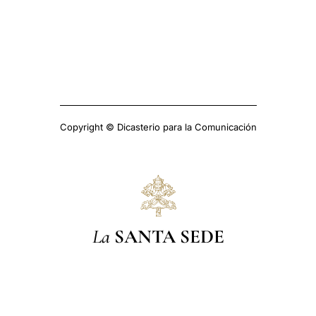
Copyright © Dicasterio para la Comunicación
La
SANTA SEDE