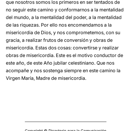
que nosotros somos los primeros en ser tentados de
no seguir este camino y conformarnos a la mentalidad
del mundo, a la mentalidad del poder, a la mentalidad
de las riquezas. Por ello nos encomendamos a la
misericordia de Dios, y nos comprometemos, con su
gracia, a realizar frutos de conversión y obras de
misericordia. Estas dos cosas: convertirse y realizar
obras de misericordia. Este es el motivo conductor de
este año, de este Año jubilar celestiniano. Que nos
acompañe y nos sostenga siempre en este camino la
Virgen María, Madre de misericordia.
Copyright © Dicasterio para la Comunicación