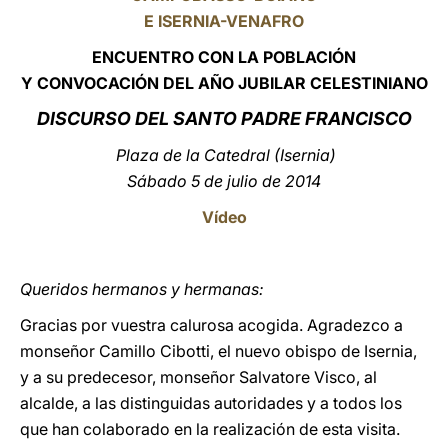
E ISERNIA-VENAFRO
LATINE
E
NCUENTRO CON LA POBLACIÓN
Y CONVOCACIÓN DEL AÑO JUBILAR CELESTINIANO
DISCURSO DEL SANTO PADRE FRANCISCO
Plaza de la Catedral (Isernia)
Sábado 5 de julio de 2014
Vídeo
Queridos hermanos y hermanas:
Gracias por vuestra calurosa acogida. Agradezco a
monseñor Camillo Cibotti, el nuevo obispo de Isernia,
y a su predecesor, monseñor Salvatore Visco, al
alcalde, a las distinguidas autoridades y a todos los
que han colaborado en la realización de esta visita.