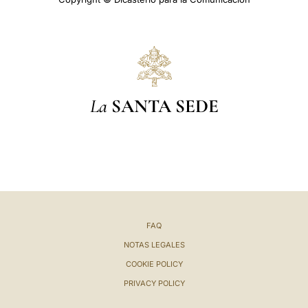
La
SANTA SEDE
FAQ
NOTAS LEGALES
COOKIE POLICY
PRIVACY POLICY