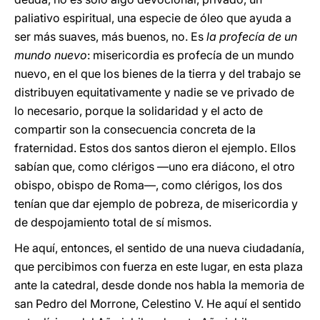
paliativo espiritual, una especie de óleo que ayuda a
ser más suaves, más buenos, no. Es
la profecía de un
mundo nuevo
: misericordia es profecía de un mundo
nuevo, en el que los bienes de la tierra y del trabajo se
distribuyen equitativamente y nadie se ve privado de
lo necesario, porque la solidaridad y el acto de
compartir son la consecuencia concreta de la
fraternidad. Estos dos santos dieron el ejemplo. Ellos
sabían que, como clérigos —uno era diácono, el otro
obispo, obispo de Roma—, como clérigos, los dos
tenían que dar ejemplo de pobreza, de misericordia y
de despojamiento total de sí mismos.
He aquí, entonces, el sentido de una nueva ciudadanía,
que percibimos con fuerza en este lugar, en esta plaza
ante la catedral, desde donde nos habla la memoria de
san Pedro del Morrone, Celestino V. He aquí el sentido