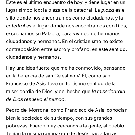
Este es el último encuentro de hoy, y tiene lugar en un
lugar simbólico: la plaza de la catedral. La
plaza
es el
sitio donde nos encontramos como ciudadanos, y la
catedral
es el lugar donde nos encontramos con Dios,
escuchamos su Palabra, para vivir como hermanos,
ciudadanos y hermanos. En el cristianismo no existe
contraposición entre sacro y profano, en este sentido:
ciudadanos y hermanos.
Hay una idea fuerte que me ha conmovido, pensando
en la herencia de san Celestino V. Él, como san
Francisco de Asís, tuvo un fortísimo sentido de la
misericordia de Dios, y del hecho que
la misericordia
de Dios renueva el mundo
.
Pedro del Morrone, como Francisco de Asís, conocían
bien la sociedad de su tiempo, con sus grandes
pobrezas. Fueron muy cercanos a la gente, al pueblo.
Tenían la misma compasión de Jesús hacia tantas