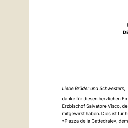
D
Liebe Brüder und Schwestern,
danke für diesen herzlichen Em
Erzbischof Salvatore Visco, de
mitgewirkt haben. Dies ist für 
»Piazza della Cattedrale«, de