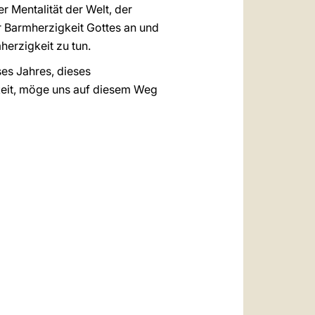
r Mentalität der Welt, der
r Barmherzigkeit Gottes an und
erzigkeit zu tun.
es Jahres, dieses
gkeit, möge uns auf diesem Weg