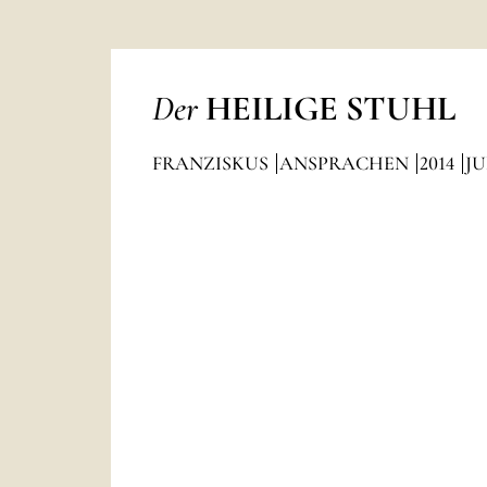
Der
HEILIGE STUHL
FRANZISKUS
ANSPRACHEN
2014
JU