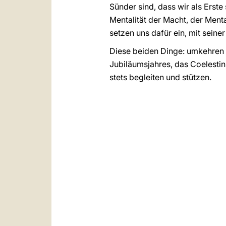
Sünder sind, dass wir als Erste
Mentalität der Macht, der Ment
setzen uns dafür ein, mit sein
Diese beiden Dinge: umkehren u
Jubiläumsjahres, das Coelestin
stets begleiten und stützen.