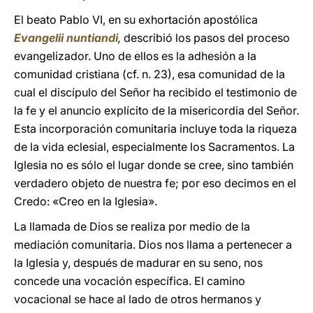
El beato Pablo VI, en su exhortación apostólica
Evangelii nuntiandi
,
describió los pasos del proceso
evangelizador. Uno de ellos es la adhesión a la
comunidad cristiana (cf. n. 23), esa comunidad de la
cual el discípulo del Señor ha recibido el testimonio de
la fe y el anuncio explícito de la misericordia del Señor.
Esta incorporación comunitaria incluye toda la riqueza
de la vida eclesial, especialmente los Sacramentos. La
Iglesia no es sólo el lugar donde se cree, sino también
verdadero objeto de nuestra fe; por eso decimos en el
Credo: «Creo en la Iglesia».
La llamada de Dios se realiza por medio de la
mediación comunitaria. Dios nos llama a pertenecer a
la Iglesia y, después de madurar en su seno, nos
concede una vocación específica. El camino
vocacional se hace al lado de otros hermanos y