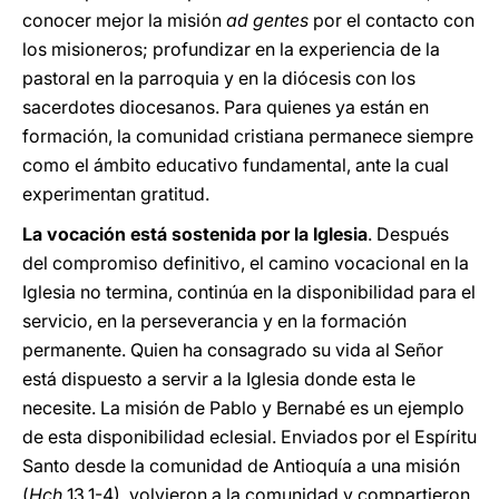
conocer mejor la misión
ad gentes
por el contacto con
los misioneros; profundizar en la experiencia de la
pastoral en la parroquia y en la diócesis con los
sacerdotes diocesanos. Para quienes ya están en
formación, la comunidad cristiana permanece siempre
como el ámbito educativo fundamental, ante la cual
experimentan gratitud.
La vocación está sostenida por la Iglesia
. Después
del compromiso definitivo, el camino vocacional en la
Iglesia no termina, continúa en la disponibilidad para el
servicio, en la perseverancia y en la formación
permanente. Quien ha consagrado su vida al Señor
está dispuesto a servir a la Iglesia donde esta le
necesite. La misión de Pablo y Bernabé es un ejemplo
de esta disponibilidad eclesial. Enviados por el Espíritu
Santo desde la comunidad de Antioquía a una misión
(
Hch
13,1-4), volvieron a la comunidad y compartieron