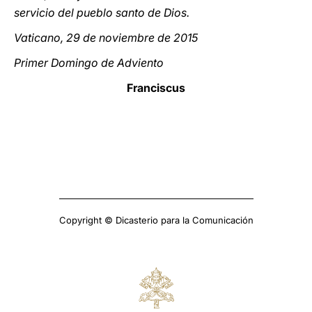
servicio del pueblo santo de Dios.
Vaticano, 29 de noviembre de 2015
Primer Domingo de Adviento
Franciscus
Copyright © Dicasterio para la Comunicación