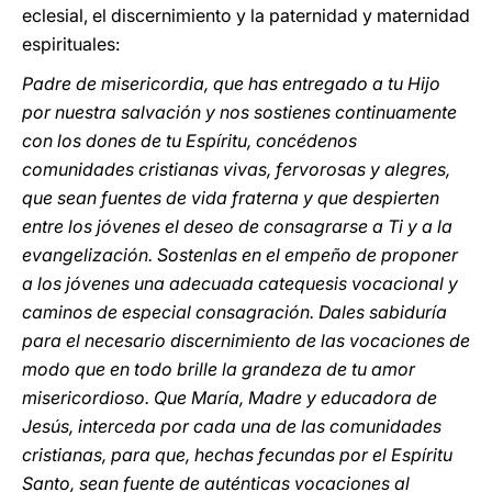
eclesial, el discernimiento y la paternidad y maternidad
espirituales:
Padre de misericordia, que has entregado a tu Hijo
por nuestra salvación y nos sostienes continuamente
con los dones de tu Espíritu, concédenos
comunidades cristianas vivas, fervorosas y alegres,
que sean fuentes de vida fraterna y que despierten
entre los jóvenes el deseo de consagrarse a Ti y a la
evangelización. Sostenlas en el empeño de proponer
a los jóvenes una adecuada catequesis vocacional y
caminos de especial consagración. Dales sabiduría
para el necesario discernimiento de las vocaciones de
modo que en todo brille la grandeza de tu amor
misericordioso. Que María, Madre y educadora de
Jesús, interceda por cada una de las comunidades
cristianas, para que, hechas fecundas por el Espíritu
Santo, sean fuente de auténticas vocaciones al