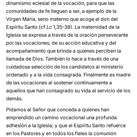
dinamismo eclesial de la vocación, para que las
comunidades de fe lleguen a ser, a ejemplo de la
Virgen María, seno materno que acoge el don del
Espíritu Santo (cf
Lc
1,35-38). La maternidad de la
Iglesia se expresa a través de la oración perseverante
por las vocaciones, de su acción educativa y del
acompañamiento que brinda a quienes perciben la
llamada de Dios. También lo hace a través de una
cuidadosa selección de los candidatos al ministerio
ordenado y a la vida consagrada. Finalmente es madre
de las vocaciones al sostener continuamente a
aquellos que han consagrado su vida al servicio de los
demás.
Pidamos al Señor que conceda a quienes han
emprendido un camino vocacional una profunda
adhesión a la Iglesia; y que el Espíritu Santo refuerce
en los Pastores y en todos los fieles la comunión