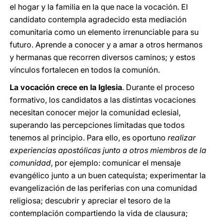
el hogar y la familia en la que nace la vocación. El
candidato contempla agradecido esta mediación
comunitaria como un elemento irrenunciable para su
futuro. Aprende a conocer y a amar a otros hermanos
y hermanas que recorren diversos caminos; y estos
vínculos fortalecen en todos la comunión.
La vocación crece en la Iglesia
. Durante el proceso
formativo, los candidatos a las distintas vocaciones
necesitan conocer mejor la comunidad eclesial,
superando las percepciones limitadas que todos
tenemos al principio. Para ello, es oportuno
realizar
experiencias apostólicas junto a otros miembros de la
comunidad
, por ejemplo: comunicar el mensaje
evangélico junto a un buen catequista; experimentar la
evangelización de las periferias con una comunidad
religiosa; descubrir y apreciar el tesoro de la
contemplación compartiendo la vida de clausura;