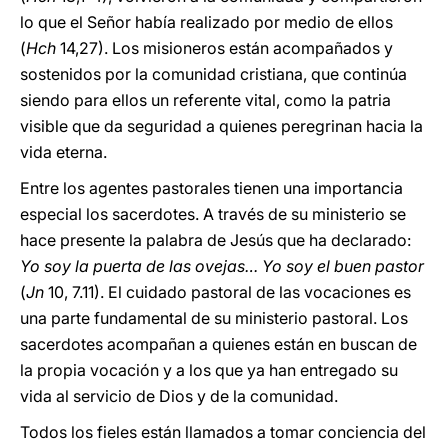
lo que el Señor había realizado por medio de ellos
(
Hch
14,27). Los misioneros están acompañados y
sostenidos por la comunidad cristiana, que continúa
siendo para ellos un referente vital, como la patria
visible que da seguridad a quienes peregrinan hacia la
vida eterna.
Entre los agentes pastorales tienen una importancia
especial los sacerdotes. A través de su ministerio se
hace presente la palabra de Jesús que ha declarado:
Yo soy la puerta de las ovejas… Yo soy el buen pastor
(
Jn
10, 7.11). El cuidado pastoral de las vocaciones es
una parte fundamental de su ministerio pastoral. Los
sacerdotes acompañan a quienes están en buscan de
la propia vocación y a los que ya han entregado su
vida al servicio de Dios y de la comunidad.
Todos los fieles están llamados a tomar conciencia del