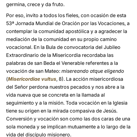
germina, crece y da fruto.
Por eso, invito a todos los fieles, con ocasión de esta
53ª Jornada Mundial de Oración por las Vocaciones, a
contemplar la comunidad apostólica y a agradecer la
mediación de la comunidad en su propio camino
vocacional. En la Bula de convocatoria del Jubileo
Extraordinario de la Misericordia recordaba las
palabras de san Beda el Venerable referentes a la
vocación de san Mateo:
misereando atque eligendo
(
Misericordiae vultus
, 8). La acción misericordiosa
del Señor perdona nuestros pecados y nos abre a la
vida nueva que se concreta en la llamada al
seguimiento y a la misión. Toda vocación en la Iglesia
tiene su origen en la mirada compasiva de Jesús.
Conversión y vocación son como las dos caras de una
sola moneda y se implican mutuamente a lo largo de la
vida del discípulo misionero.