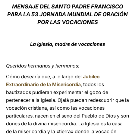
MENSAJE DEL SANTO PADRE FRANCISCO
LATINE
PARA LA 53 JORNADA MUNDIAL DE ORACIÓN
POR LAS VOCACIONES
La Iglesia, madre de vocaciones
Queridos hermanos y hermanas:
Cómo desearía que, a lo largo del
Jubileo
Extraordinario de la Misericordia
, todos los
bautizados pudieran experimentar el gozo de
pertenecer a la Iglesia. Ojalá puedan redescubrir que la
vocación cristiana, así como las vocaciones
particulares, nacen en el seno del Pueblo de Dios y son
dones de la divina misericordia. La Iglesia es la casa
de la misericordia y la «tierra» donde la vocación