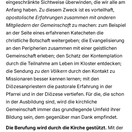
eingeschränkte Sichtweise überwinden, die wir alle am
Anfang haben. Zu diesem Zweck ist es vorteilhaft,
apostolische Erfahrungen zusammen mit anderen
Mitgliedern der Gemeinschaft
zu machen: zum Beispiel
an der Seite eines erfahrenen Katecheten die
christliche Botschaft weitergeben; die Evangelisierung
an den Peripherien zusammen mit einer geistlichen
Gemeinschaft erleben; den Schatz der Kontemplation
durch die Teilnahme am Leben im Kloster entdecken;
die Sendung
zu den Völkern
durch den Kontakt zu
Missionaren besser kennen lernen; mit den
Diözesanpriestern die pastorale Erfahrung in der
Pfarrei und in der Diözese vertiefen. Für die, die schon
in der Ausbildung sind, wird die kirchliche
Gemeinschaft immer das grundlegende Umfeld ihrer
Bildung sein, dem gegenüber man Dank empfindet.
Die Berufung wird durch die Kirche gestützt.
Mit der