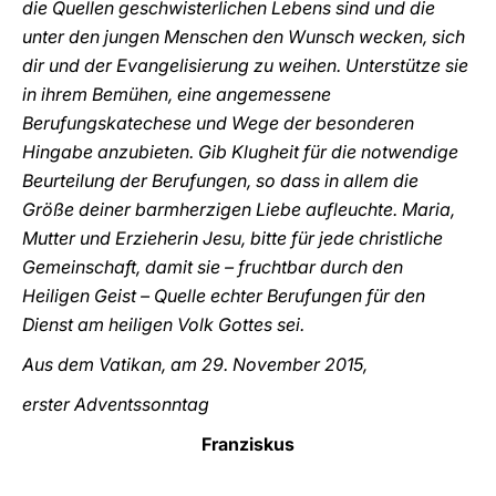
die Quellen geschwisterlichen Lebens sind und die
unter den jungen Menschen den Wunsch wecken, sich
dir und der Evangelisierung zu weihen. Unterstütze sie
in ihrem Bemühen, eine angemessene
Berufungskatechese und Wege der besonderen
Hingabe anzubieten. Gib Klugheit für die notwendige
Beurteilung der Berufungen, so dass in allem die
Größe deiner barmherzigen Liebe aufleuchte. Maria,
Mutter und Erzieherin Jesu, bitte für jede christliche
Gemeinschaft, damit sie – fruchtbar durch den
Heiligen Geist – Quelle echter Berufungen für den
Dienst am heiligen Volk Gottes sei.
Aus dem Vatikan, am 29. November 2015,
erster Adventssonntag
Franziskus