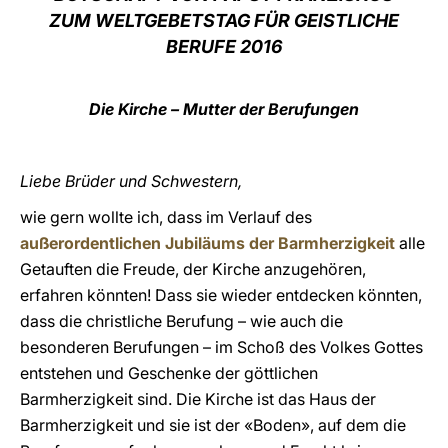
ZUM WELTGEBETSTAG FÜR GEISTLICHE
LATINE
BERUFE 2016
Die Kirche – Mutter der Berufungen
Liebe Brüder und Schwestern,
wie gern wollte ich, dass im Verlauf des
außerordentlichen Jubiläums der Barmherzigkeit
alle
Getauften die Freude, der Kirche anzugehören,
erfahren könnten! Dass sie wieder entdecken könnten,
dass die christliche Berufung – wie auch die
besonderen Berufungen – im Schoß des Volkes Gottes
entstehen und Geschenke der göttlichen
Barmherzigkeit sind. Die Kirche ist das Haus der
Barmherzigkeit und sie ist der «Boden», auf dem die