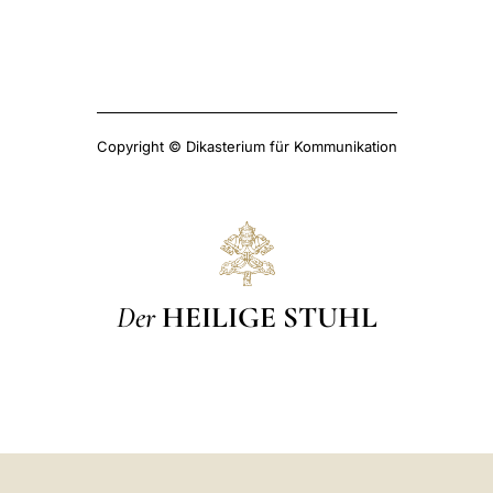
Copyright © Dikasterium für Kommunikation
Der
HEILIGE STUHL