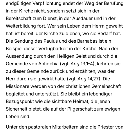
endgültigen Verpflichtung endet der Weg der Berufung
in der Kirche nicht, sondern setzt sich in der
Bereitschaft zum Dienst, in der Ausdauer und in der
Weiterbildung fort. Wer sein Leben dem Herrn geweiht
hat, ist bereit, der Kirche zu dienen, wo sie Bedarf hat.
Die Sendung des Paulus und des Barnabas ist ein
Beispiel dieser Verfügbarkeit in der Kirche. Nach der
Aussendung durch den Heiligen Geist und durch die
Gemeinde von Antiochia (vgl.
Apg
13,1-4), kehrten sie
zu dieser Gemeinde zurück und erzählten, was der
Herr durch sie gewirkt hatte (vgl.
Apg
14,27). Die
Missionare werden von der christlichen Gemeinschaft
begleitet und unterstützt. Sie bleibt ein lebendiger
Bezugspunkt wie die sichtbare Heimat, die jenen
Sicherheit bietet, die auf der Pilgerschaft zum ewigen
Leben sind.
Unter den pastoralen Mitarbeitern sind die Priester von