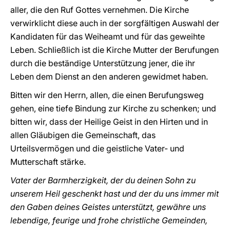
aller, die den Ruf Gottes vernehmen. Die Kirche
verwirklicht diese auch in der sorgfältigen Auswahl der
Kandidaten für das Weiheamt und für das geweihte
Leben. Schließlich ist die Kirche Mutter der Berufungen
durch die beständige Unterstützung jener, die ihr
Leben dem Dienst an den anderen gewidmet haben.
Bitten wir den Herrn, allen, die einen Berufungsweg
gehen, eine tiefe Bindung zur Kirche zu schenken; und
bitten wir, dass der Heilige Geist in den Hirten und in
allen Gläubigen die Gemeinschaft, das
Urteilsvermögen und die geistliche Vater- und
Mutterschaft stärke.
Vater der Barmherzigkeit, der du deinen Sohn zu
unserem Heil geschenkt hast und der du uns immer mit
den Gaben deines Geistes unterstützt, gewähre uns
lebendige, feurige und frohe christliche Gemeinden,