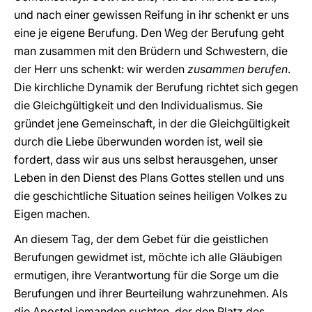
und nach einer gewissen Reifung in ihr schenkt er uns
eine je eigene Berufung. Den Weg der Berufung geht
man zusammen mit den Brüdern und Schwestern, die
der Herr uns schenkt: wir werden
zusammen berufen
.
Die kirchliche Dynamik der Berufung richtet sich gegen
die Gleichgültigkeit und den Individualismus. Sie
gründet jene Gemeinschaft, in der die Gleichgültigkeit
durch die Liebe überwunden worden ist, weil sie
fordert, dass wir aus uns selbst herausgehen, unser
Leben in den Dienst des Plans Gottes stellen und uns
die geschichtliche Situation seines heiligen Volkes zu
Eigen machen.
An diesem Tag, der dem Gebet für die geistlichen
Berufungen gewidmet ist, möchte ich alle Gläubigen
ermutigen, ihre Verantwortung für die Sorge um die
Berufungen und ihrer Beurteilung wahrzunehmen. Als
die Apostel jemanden suchten, der den Platz des