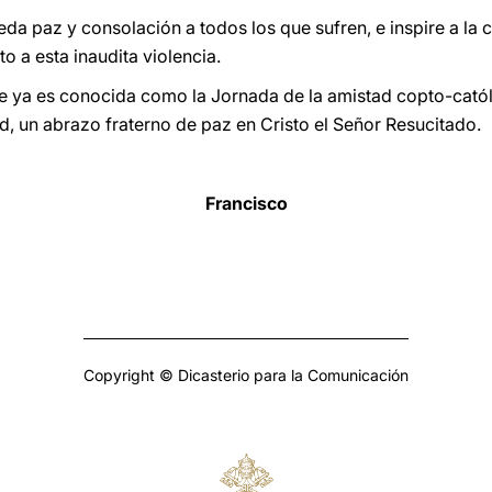
da paz y consolación a todos los que sufren, e inspire a la
 a esta inaudita violencia.
te ya es conocida como la Jornada de la amistad copto-cató
d, un abrazo fraterno de paz en Cristo el Señor Resucitado.
Francisco
Copyright © Dicasterio para la Comunicación