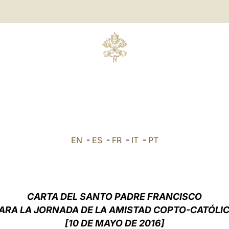
EN
-
ES
-
FR
-
IT
-
PT
CARTA DEL SANTO PADRE FRANCISCO
ARA LA JORNADA DE LA AMISTAD COPTO-CATÓLI
[10 DE MAYO DE 2016]