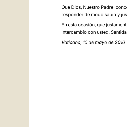
Que Dios, Nuestro Padre, conce
responder de modo sabio y justo
En esta ocasión, que justamen
intercambio con usted, Santida
Vaticano, 10 de mayo de 2016