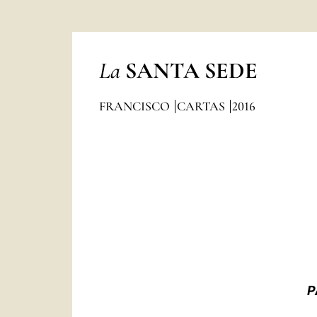
La
SANTA SEDE
FRANCISCO
CARTAS
2016
P