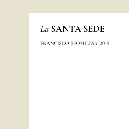
La
SANTA SEDE
FRANCISCO
HOMILÍAS
2019