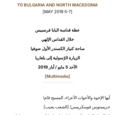
TO BULGARIA AND NORTH MACEDONIA
LATINE
[5-7 MAY 2019]
عظة قداسة البابا فرنسيس
خلال القداس الإلهي
ساحة كنياز الكسندر الأول صوفيا
الزيارة الرّسولية إلى بلغاريا
الأحد 5 مايو / أيار 2019
]
Multimedia
[
أيها الإخوة والأخوات الأعزاء، المسيح قام!
خريستوس فوسكريسي!
[الشعب يجيب]