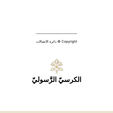
Copyright © دائرة الاتصالات
الكرسيّ الرَّسوليّ