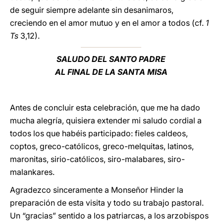
de seguir siempre adelante sin desanimaros,
creciendo en el amor mutuo y en el amor a todos (cf.
1
Ts
3,12).
SALUDO DEL SANTO PADRE
AL FINAL DE LA SANTA MISA
Antes de concluir esta celebración, que me ha dado
mucha alegría, quisiera extender mi saludo cordial a
todos los que habéis participado: fieles caldeos,
coptos, greco-católicos, greco-melquitas, latinos,
maronitas, sirio-católicos, siro-malabares, siro-
malankares.
Agradezco sinceramente a Monseñor Hinder la
preparación de esta visita y todo su trabajo pastoral.
Un “gracias” sentido a los patriarcas, a los arzobispos