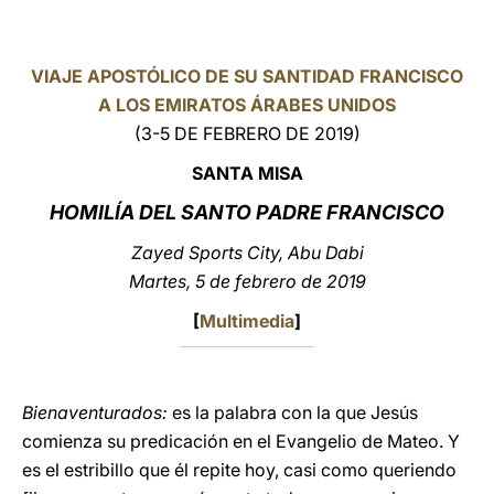
LATINE
VIAJE APOSTÓLICO DE SU SANTIDAD FRANCISCO
A LOS EMIRATOS ÁRABES UNIDOS
(3-5 DE FEBRERO DE 2019)
SANTA MISA
HOMILÍA DEL SANTO PADRE FRANCISCO
Zayed Sports City, Abu Dabi
Martes, 5 de febrero de 2019
[
Multimedia
]
Bienaventurados:
es la palabra con la que Jesús
comienza su predicación en el Evangelio de Mateo. Y
es el estribillo que él repite hoy, casi como queriendo