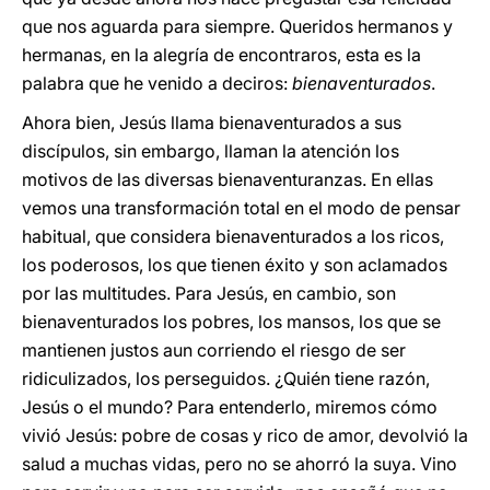
que nos aguarda para siempre. Queridos hermanos y
hermanas, en la alegría de encontraros, esta es la
palabra que he venido a deciros:
bienaventurados
.
Ahora bien, Jesús llama bienaventurados a sus
discípulos, sin embargo, llaman la atención los
motivos de las diversas bienaventuranzas. En ellas
vemos una transformación total en el modo de pensar
habitual, que considera bienaventurados a los ricos,
los poderosos, los que tienen éxito y son aclamados
por las multitudes. Para Jesús, en cambio, son
bienaventurados los pobres, los mansos, los que se
mantienen justos aun corriendo el riesgo de ser
ridiculizados, los perseguidos. ¿Quién tiene razón,
Jesús o el mundo? Para entenderlo, miremos cómo
vivió Jesús: pobre de cosas y rico de amor, devolvió la
salud a muchas vidas, pero no se ahorró la suya. Vino