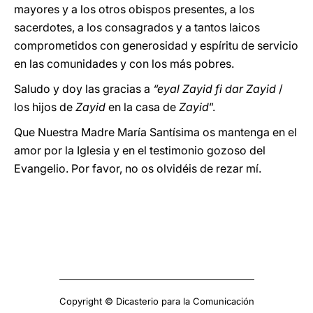
mayores y a los otros obispos presentes, a los
sacerdotes, a los consagrados y a tantos laicos
comprometidos con generosidad y espíritu de servicio
en las comunidades y con los más pobres.
Saludo y doy las gracias a
“eyal Zayid fi dar Zayid
/
los hijos de
Zayid
en la casa de
Zayid
”.
Que Nuestra Madre María Santísima os mantenga en el
amor por la Iglesia y en el testimonio gozoso del
Evangelio. Por favor, no os olvidéis de rezar mí.
Copyright © Dicasterio para la Comunicación