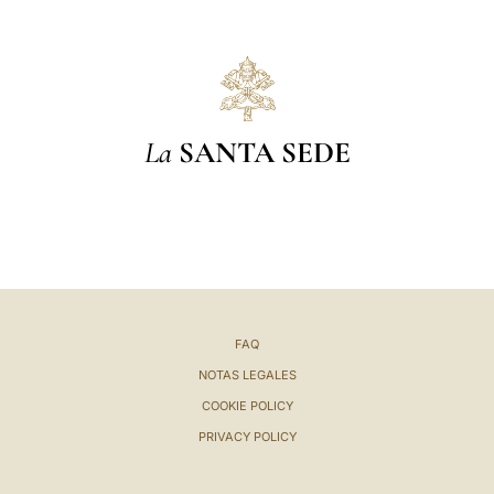
La
SANTA SEDE
FAQ
NOTAS LEGALES
COOKIE POLICY
PRIVACY POLICY