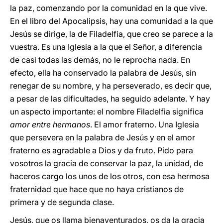
la paz, comenzando por la comunidad en la que vive.
En el libro del Apocalipsis, hay una comunidad a la que
Jesús se dirige, la de Filadelfia, que creo se parece a la
vuestra. Es una Iglesia a la que el Señor, a diferencia
de casi todas las demás, no le reprocha nada. En
efecto, ella ha conservado la palabra de Jesús, sin
renegar de su nombre, y ha perseverado, es decir que,
a pesar de las dificultades, ha seguido adelante. Y hay
un aspecto importante: el nombre Filadelfia significa
amor entre hermanos
. El amor fraterno. Una Iglesia
que persevera en la palabra de Jesús y en el amor
fraterno es agradable a Dios y da fruto. Pido para
vosotros la gracia de conservar la paz, la unidad, de
haceros cargo los unos de los otros, con esa hermosa
fraternidad que hace que no haya cristianos de
primera y de segunda clase.
Jesús, que os llama bienaventurados, os da la gracia