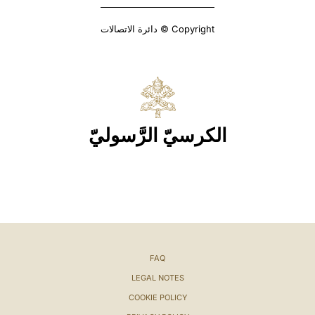
Copyright © دائرة الاتصالات
الكرسيّ الرَّسوليّ
FAQ
LEGAL NOTES
COOKIE POLICY