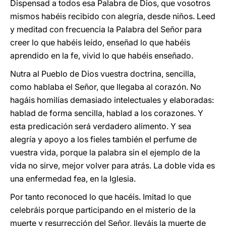
Dispensad a todos esa Palabra de Dios, que vosotros
mismos habéis recibido con alegría, desde niños. Leed
y meditad con frecuencia la Palabra del Señor para
creer lo que habéis leído, enseñad lo que habéis
aprendido en la fe, vivid lo que habéis enseñado.
Nutra al Pueblo de Dios vuestra doctrina, sencilla,
como hablaba el Señor, que llegaba al corazón. No
hagáis homilías demasiado intelectuales y elaboradas:
hablad de forma sencilla, hablad a los corazones. Y
esta predicación será verdadero alimento. Y sea
alegría y apoyo a los fieles también el perfume de
vuestra vida, porque la palabra sin el ejemplo de la
vida no sirve, mejor volver para atrás. La doble vida es
una enfermedad fea, en la Iglesia.
Por tanto reconoced lo que hacéis. Imitad lo que
celebráis porque participando en el misterio de la
muerte y resurrección del Señor, lleváis la muerte de