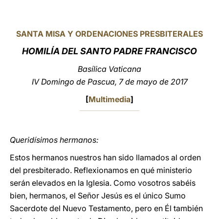
LATINE
SANTA MISA Y ORDENACIONES PRESBITERALES
HOMILÍA DEL SANTO PADRE FRANCISCO
Basílica Vaticana
IV Domingo de Pascua, 7 de mayo de 2017
[
Multimedia
]
Queridísimos hermanos:
Estos hermanos nuestros han sido llamados al orden
del presbiterado. Reflexionamos en qué ministerio
serán elevados en la Iglesia. Como vosotros sabéis
bien, hermanos, el Señor Jesús es el único Sumo
Sacerdote del Nuevo Testamento, pero en Él también