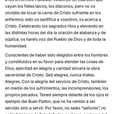
vayan los fieles laicos, los diáconos, pero no os
olvidéis de tocar la carne de Cristo sufriente en los
enfermos: esto os santifica a vosotros, os acerca a
Cristo. Celebrando los sagrados ritos y elevando en
las distintas horas del día la oración de alabanza y de
súplica, os haréis voz del Pueblo de Dios y de toda la
humanidad.
Conscientes de haber sido elegidos entre los hombres
y constituidos en su favor para atender las cosas de
Dios, ejercitad en alegría y caridad sincera la obra
sacerdotal de Cristo. Sed alegres, nunca tristes.
Alegres. Con la alegría del servicio de Cristo, también
en medio de los sufrimientos, las incomprensiones, los
propios pecados. Tened siempre delante de los ojos el
ejemplo del Buen Pastor, que no ha venido a ser
servido sino a servir. Por favor, no seáis “señores”, no