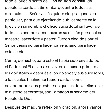
todo el pueblo santo de Dios ha sido constituido
pueblo sacerdotal. Sin embargo, entre todos sus
discípulos, el Señor Jesús quiere elegir algunos en
particular, para que ejercitando públicamente en la
Iglesia en su nombre el oficio sacerdotal en favor de
todos los hombres, continuaran su misión personal de
maestro, sacerdote y pastor. Fueron elegidos por el
Señor Jesús no para hacer carrera, sino para hacer
este servicio.
Como, de hecho, para esto Él había sido enviado por
el Padre, así Él envió a su vez en el mundo primero a
los apóstoles y después a los obispos y sus sucesores,
a los cuales finalmente fueron dados como
colaboradores los presbíteros que, unidos a ellos en el
ministerio sacerdotal, son llamados al servicio del
Pueblo de Dios.
Después de madura reflexión y oración, ahora vamos