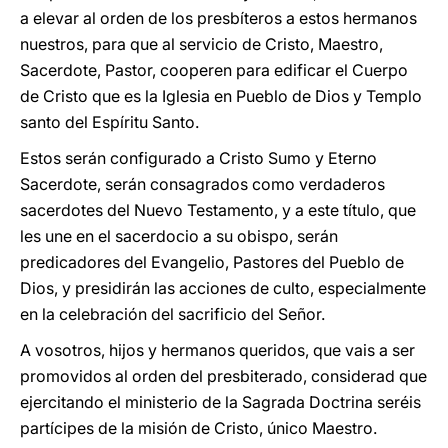
a elevar al orden de los presbíteros a estos hermanos
nuestros, para que al servicio de Cristo, Maestro,
Sacerdote, Pastor, cooperen para edificar el Cuerpo
de Cristo que es la Iglesia en Pueblo de Dios y Templo
santo del Espíritu Santo.
Estos serán configurado a Cristo Sumo y Eterno
Sacerdote, serán consagrados como verdaderos
sacerdotes del Nuevo Testamento, y a este título, que
les une en el sacerdocio a su obispo, serán
predicadores del Evangelio, Pastores del Pueblo de
Dios, y presidirán las acciones de culto, especialmente
en la celebración del sacrificio del Señor.
A vosotros, hijos y hermanos queridos, que vais a ser
promovidos al orden del presbiterado, considerad que
ejercitando el ministerio de la Sagrada Doctrina seréis
partícipes de la misión de Cristo, único Maestro.