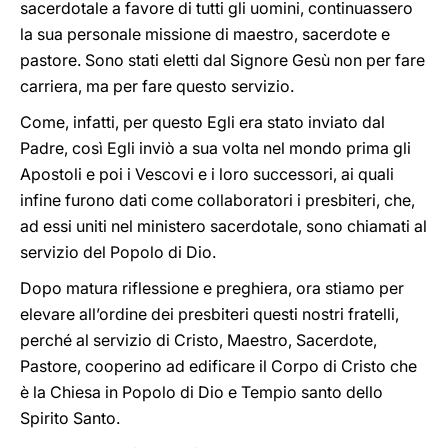
sacerdotale a favore di tutti gli uomini, continuassero
la sua personale missione di maestro, sacerdote e
pastore. Sono stati eletti dal Signore Gesù non per fare
carriera, ma per fare questo servizio.
Come, infatti, per questo Egli era stato inviato dal
Padre, così Egli inviò a sua volta nel mondo prima gli
Apostoli e poi i Vescovi e i loro successori, ai quali
infine furono dati come collaboratori i presbiteri, che,
ad essi uniti nel ministero sacerdotale, sono chiamati al
servizio del Popolo di Dio.
Dopo matura riflessione e preghiera, ora stiamo per
elevare all’ordine dei presbiteri questi nostri fratelli,
perché al servizio di Cristo, Maestro, Sacerdote,
Pastore, cooperino ad edificare il Corpo di Cristo che
è la Chiesa in Popolo di Dio e Tempio santo dello
Spirito Santo.