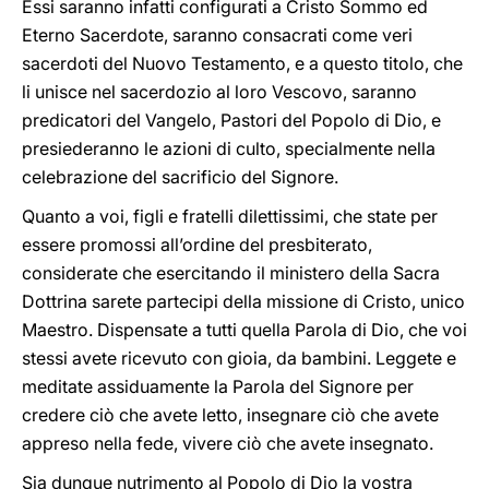
Essi saranno infatti configurati a Cristo Sommo ed
Eterno Sacerdote, saranno consacrati come veri
sacerdoti del Nuovo Testamento, e a questo titolo, che
li unisce nel sacerdozio al loro Vescovo, saranno
predicatori del Vangelo, Pastori del Popolo di Dio, e
presiederanno le azioni di culto, specialmente nella
celebrazione del sacrificio del Signore.
Quanto a voi, figli e fratelli dilettissimi, che state per
essere promossi all’ordine del presbiterato,
considerate che esercitando il ministero della Sacra
Dottrina sarete partecipi della missione di Cristo, unico
Maestro. Dispensate a tutti quella Parola di Dio, che voi
stessi avete ricevuto con gioia, da bambini. Leggete e
meditate assiduamente la Parola del Signore per
credere ciò che avete letto, insegnare ciò che avete
appreso nella fede, vivere ciò che avete insegnato.
Sia dunque nutrimento al Popolo di Dio la vostra