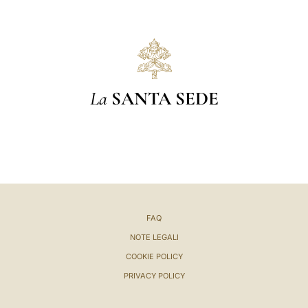
La
SANTA SEDE
FAQ
NOTE LEGALI
COOKIE POLICY
PRIVACY POLICY