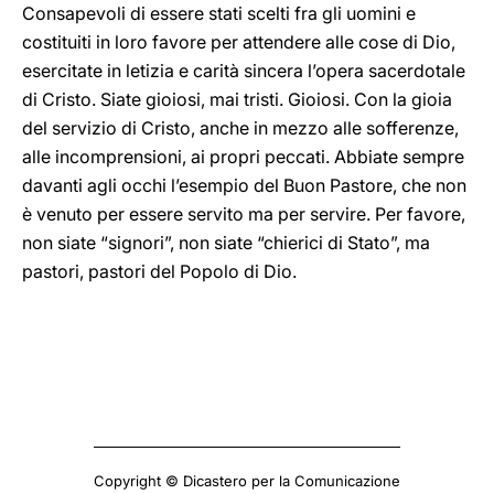
Consapevoli di essere stati scelti fra gli uomini e
costituiti in loro favore per attendere alle cose di Dio,
esercitate in letizia e carità sincera l’opera sacerdotale
di Cristo. Siate gioiosi, mai tristi. Gioiosi. Con la gioia
del servizio di Cristo, anche in mezzo alle sofferenze,
alle incomprensioni, ai propri peccati. Abbiate sempre
davanti agli occhi l’esempio del Buon Pastore, che non
è venuto per essere servito ma per servire. Per favore,
non siate “signori”, non siate “chierici di Stato”, ma
pastori, pastori del Popolo di Dio.
Copyright © Dicastero per la Comunicazione