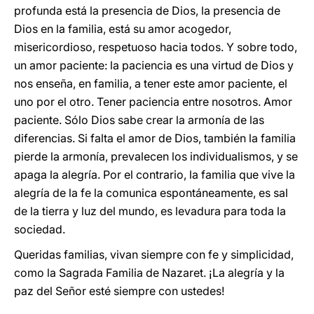
profunda está la presencia de Dios, la presencia de
Dios en la familia, está su amor acogedor,
misericordioso, respetuoso hacia todos. Y sobre todo,
un amor paciente: la paciencia es una virtud de Dios y
nos enseña, en familia, a tener este amor paciente, el
uno por el otro. Tener paciencia entre nosotros. Amor
paciente. Sólo Dios sabe crear la armonía de las
diferencias. Si falta el amor de Dios, también la familia
pierde la armonía, prevalecen los individualismos, y se
apaga la alegría. Por el contrario, la familia que vive la
alegría de la fe la comunica espontáneamente, es sal
de la tierra y luz del mundo, es levadura para toda la
sociedad.
Queridas familias, vivan siempre con fe y simplicidad,
como la Sagrada Familia de Nazaret. ¡La alegría y la
paz del Señor esté siempre con ustedes!