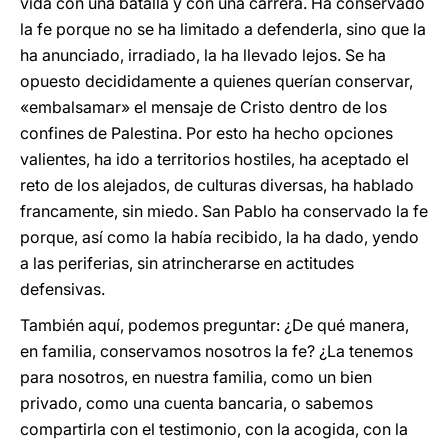
vida con una batalla y con una carrera. Ha conservado
la fe porque no se ha limitado a defenderla, sino que la
ha anunciado, irradiado, la ha llevado lejos. Se ha
opuesto decididamente a quienes querían conservar,
«embalsamar» el mensaje de Cristo dentro de los
confines de Palestina. Por esto ha hecho opciones
valientes, ha ido a territorios hostiles, ha aceptado el
reto de los alejados, de culturas diversas, ha hablado
francamente, sin miedo. San Pablo ha conservado la fe
porque, así como la había recibido, la ha dado, yendo
a las periferias, sin atrincherarse en actitudes
defensivas.
También aquí, podemos preguntar: ¿De qué manera,
en familia, conservamos nosotros la fe? ¿La tenemos
para nosotros, en nuestra familia, como un bien
privado, como una cuenta bancaria, o sabemos
compartirla con el testimonio, con la acogida, con la