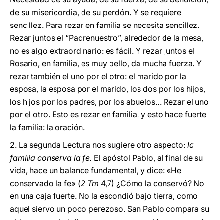
de su misericordia, de su perdón. Y se requiere
sencillez. Para rezar en familia se necesita sencillez.
Rezar juntos el “Padrenuestro”, alrededor de la mesa,
no es algo extraordinario: es fácil. Y rezar juntos el
Rosario, en familia, es muy bello, da mucha fuerza. Y
rezar también el uno por el otro: el marido por la
esposa, la esposa por el marido, los dos por los hijos,
los hijos por los padres, por los abuelos… Rezar el uno
por el otro. Esto es rezar en familia, y esto hace fuerte
la familia: la oración.
2. La segunda Lectura nos sugiere otro aspecto:
la
familia conserva la fe.
El apóstol Pablo, al final de su
vida, hace un balance fundamental, y dice: «He
conservado la fe» (
2 Tm
4,7) ¿Cómo la conservó? No
en una caja fuerte. No la escondió bajo tierra, como
aquel siervo un poco perezoso. San Pablo compara su