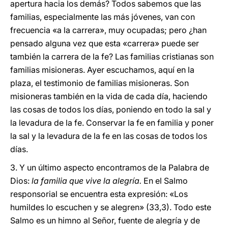
apertura hacia los demás? Todos sabemos que las
familias, especialmente las más jóvenes, van con
frecuencia «a la carrera», muy ocupadas; pero ¿han
pensado alguna vez que esta «carrera» puede ser
también la carrera de la fe? Las familias cristianas son
familias misioneras. Ayer escuchamos, aquí en la
plaza, el testimonio de familias misioneras. Son
misioneras también en la vida de cada día, haciendo
las cosas de todos los días, poniendo en todo la sal y
la levadura de la fe. Conservar la fe en familia y poner
la sal y la levadura de la fe en las cosas de todos los
días.
3. Y un último aspecto encontramos de la Palabra de
Dios:
la familia que vive la alegría.
En el Salmo
responsorial se encuentra esta expresión: «Los
humildes lo escuchen y se alegren» (33,3). Todo este
Salmo es un himno al Señor, fuente de alegría y de