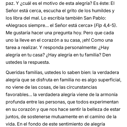
paz. Y ¿cuál es el motivo de esta alegría? Es éste: El
Señor está cerca, escucha el grito de los humildes y
los libra del mal. Lo escribía también San Pablo:
«Alegraos siempre… el Señor está cerca» (
Flp
4,4-5).
Me gustaría hacer una pregunta hoy. Pero que cada
uno la lleve en el corazón a su casa, ¡eh! Como una
tarea a realizar. Y responda personalmente: ¿Hay
alegría en tu casa? ¿Hay alegría en tu familia? Den
ustedes la respuesta.
Queridas familias, ustedes lo saben bien: la verdadera
alegría que se disfruta en familia no es algo superficial,
no viene de las cosas, de las circunstancias
favorables… la verdadera alegría viene de la armonía
profunda entre las personas, que todos experimentan
en su corazón y que nos hace sentir la belleza de estar
juntos, de sostenerse mutuamente en el camino de la
vida. En el fondo de este sentimiento de alegría