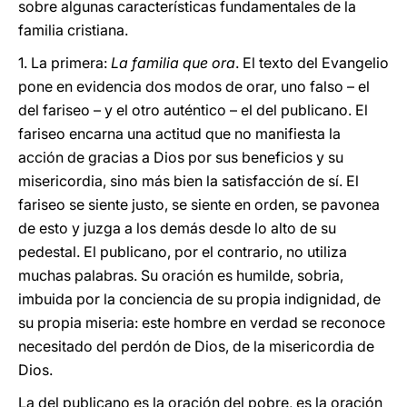
sobre algunas características fundamentales de la
familia cristiana.
1. La primera:
La familia que ora
. El texto del Evangelio
pone en evidencia dos modos de orar, uno falso – el
del fariseo – y el otro auténtico – el del publicano. El
fariseo encarna una actitud que no manifiesta la
acción de gracias a Dios por sus beneficios y su
misericordia, sino más bien la satisfacción de sí. El
fariseo se siente justo, se siente en orden, se pavonea
de esto y juzga a los demás desde lo alto de su
pedestal. El publicano, por el contrario, no utiliza
muchas palabras. Su oración es humilde, sobria,
imbuida por la conciencia de su propia indignidad, de
su propia miseria: este hombre en verdad se reconoce
necesitado del perdón de Dios, de la misericordia de
Dios.
La del publicano es la oración del pobre, es la oración