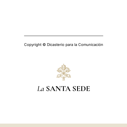
Copyright © Dicasterio para la Comunicación
La
SANTA SEDE