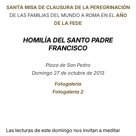
SANTA MISA DE CLAUSURA DE LA PEREGRINACIÓN
LATINE
DE LAS FAMILIAS DEL MUNDO A ROMA EN EL
AÑO
DE LA FEDE
HOMILÍA DEL SANTO PADRE
FRANCISCO
Plaza de San Pedro
Domingo 27 de octubre de 2013
Fotogalería
Fotogalería 2
Las lecturas de este domingo nos invitan a meditar