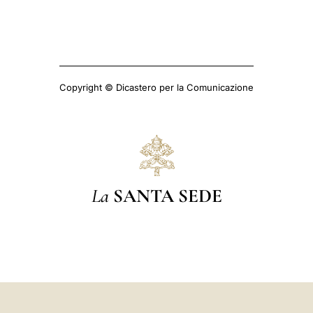
Copyright © Dicastero per la Comunicazione
La
SANTA SEDE