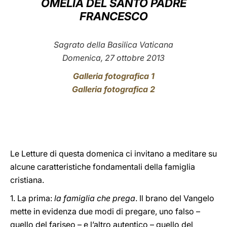
OMELIA DEL SANTO PADRE
FRANCESCO
LATINE
Sagrato della Basilica Vaticana
Domenica, 27 ottobre 2013
Galleria fotografica 1
Galleria fotografica 2
Le Letture di questa domenica ci invitano a meditare su
alcune caratteristiche fondamentali della famiglia
cristiana.
1. La prima:
la famiglia che prega
. Il brano del Vangelo
mette in evidenza due modi di pregare, uno falso –
quello del fariseo – e l’altro autentico – quello del