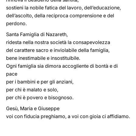
sostieni la nobile fatica del lavoro, dell’educazione,
dell’ascolto, della reciproca comprensione e del
perdono.
Santa Famiglia di Nazareth,
ridesta nella nostra società la consapevolezza
del carattere sacro e inviolabile della famiglia,
bene inestimabile e insostituibile.
Ogni famiglia sia dimora accogliente di bontà e di
pace
per i bambini e per gli anziani,
per chi è malato e solo,
per chi è povero e bisognoso.
Gesù, Maria e Giuseppe
voi con fiducia preghiamo, a voi con gioia ci affidiamo.