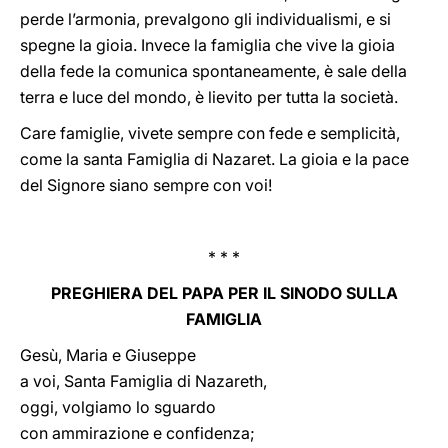
perde l’armonia, prevalgono gli individualismi, e si
spegne la gioia. Invece la famiglia che vive la gioia
della fede la comunica spontaneamente, è sale della
terra e luce del mondo, è lievito per tutta la società.
Care famiglie, vivete sempre con fede e semplicità,
come la santa Famiglia di Nazaret. La gioia e la pace
del Signore siano sempre con voi!
* * *
PREGHIERA DEL PAPA PER IL SINODO SULLA
FAMIGLIA
Gesù, Maria e Giuseppe
a voi, Santa Famiglia di Nazareth,
oggi, volgiamo lo sguardo
con ammirazione e confidenza;