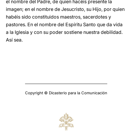
el nombre del Padre, de quien hacéis presente la
imagen; en el nombre de Jesucristo, su Hijo, por quien
habéis sido constituidos maestros, sacerdotes y
pastores. En el nombre del Espíritu Santo que da vida
a la Iglesia y con su poder sostiene nuestra debilidad.
Así sea.
Copyright © Dicasterio para la Comunicación