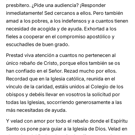
presbítero. ¿Pide una audiencia? ¡Responder
inmediatamente! Sed cercanos a ellos. Pero también
amad a los pobres, a los indefensos y a cuantos tienen
necesidad de acogida y de ayuda. Exhortad a los
fieles a cooperar en el compromiso apostólico y
escuchadles de buen grado.
Prestad viva atención a cuantos no pertenecen al
único rebaño de Cristo, porque ellos también se os
han confiado en el Señor. Rezad mucho por ellos.
Recordad que en la Iglesia católica, reunida en el
vínculo de la caridad, estáis unidos al Colegio de los
obispos y debéis llevar en vosotros la solicitud por
todas las Iglesias, socorriendo generosamente a las
más necesitadas de ayuda.
Y velad con amor por todo el rebaño donde el Espíritu
Santo os pone para guiar a la Iglesia de Dios. Velad en