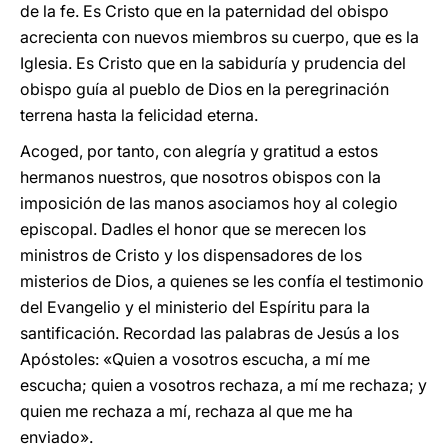
de la fe. Es Cristo que en la paternidad del obispo
acrecienta con nuevos miembros su cuerpo, que es la
Iglesia. Es Cristo que en la sabiduría y prudencia del
obispo guía al pueblo de Dios en la peregrinación
terrena hasta la felicidad eterna.
Acoged, por tanto, con alegría y gratitud a estos
hermanos nuestros, que nosotros obispos con la
imposición de las manos asociamos hoy al colegio
episcopal. Dadles el honor que se merecen los
ministros de Cristo y los dispensadores de los
misterios de Dios, a quienes se les confía el testimonio
del Evangelio y el ministerio del Espíritu para la
santificación. Recordad las palabras de Jesús a los
Apóstoles: «Quien a vosotros escucha, a mí me
escucha; quien a vosotros rechaza, a mí me rechaza; y
quien me rechaza a mí, rechaza al que me ha
enviado».