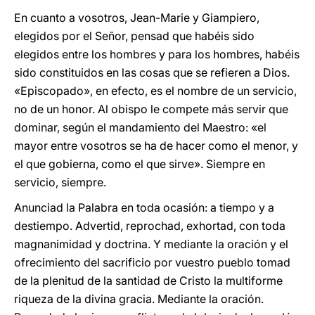
En cuanto a vosotros, Jean-Marie y Giampiero,
elegidos por el Señor, pensad que habéis sido
elegidos entre los hombres y para los hombres, habéis
sido constituidos en las cosas que se refieren a Dios.
«Episcopado», en efecto, es el nombre de un servicio,
no de un honor. Al obispo le compete más servir que
dominar, según el mandamiento del Maestro: «el
mayor entre vosotros se ha de hacer como el menor, y
el que gobierna, como el que sirve». Siempre en
servicio, siempre.
Anunciad la Palabra en toda ocasión: a tiempo y a
destiempo. Advertid, reprochad, exhortad, con toda
magnanimidad y doctrina. Y mediante la oración y el
ofrecimiento del sacrificio por vuestro pueblo tomad
de la plenitud de la santidad de Cristo la multiforme
riqueza de la divina gracia. Mediante la oración.