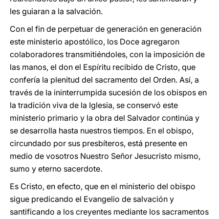
les guiaran a la salvación.
Con el fin de perpetuar de generación en generación
este ministerio apostólico, los Doce agregaron
colaboradores transmitiéndoles, con la imposición de
las manos, el don el Espíritu recibido de Cristo, que
confería la plenitud del sacramento del Orden. Así, a
través de la ininterrumpida sucesión de los obispos en
la tradición viva de la Iglesia, se conservó este
ministerio primario y la obra del Salvador continúa y
se desarrolla hasta nuestros tiempos. En el obispo,
circundado por sus presbíteros, está presente en
medio de vosotros Nuestro Señor Jesucristo mismo,
sumo y eterno sacerdote.
Es Cristo, en efecto, que en el ministerio del obispo
sigue predicando el Evangelio de salvación y
santificando a los creyentes mediante los sacramentos