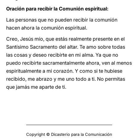
Oración para recibir la Comunión espiritual:
Las personas que no pueden recibir la comunión
hacen ahora la comunión espiritual.
Creo, Jesús mío, que estás realmente presente en el
Santísimo Sacramento del altar. Te amo sobre todas
las cosas y deseo recibirte en mi alma. Ya que no
puedo recibirte sacramentalmente ahora, ven al menos
espiritualmente a mi corazón. Y como si te hubiese
recibido, me abrazo y me uno todo a ti. No permitas
que jamás me aparte de ti.
Copyright © Dicasterio para la Comunicación