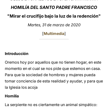
HOMILÍA DEL SANTO PADRE FRANCISCO
LATINE
"Mirar el crucifijo bajo la luz de la redención"
Martes, 31 de marzo de 2020
[
Multimedia
]
Introducción
Oremos hoy por aquellos que no tienen hogar, en este
momento en el cual se nos pide que estemos en casa.
Para que la sociedad de hombres y mujeres pueda
tomar conciencia de esta realidad y ayudar, y para que
la Iglesia los acoja
Homilía
La serpiente no es ciertamente un animal simpático: