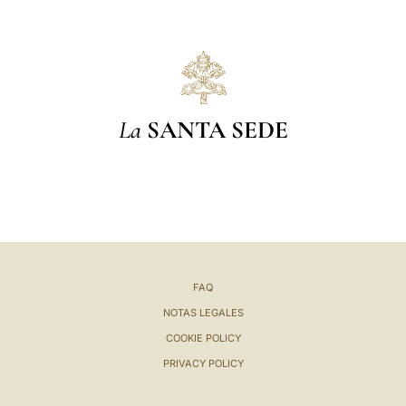
La
SANTA SEDE
FAQ
NOTAS LEGALES
COOKIE POLICY
PRIVACY POLICY