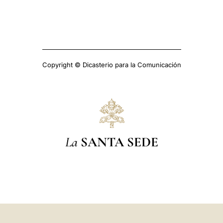
Copyright © Dicasterio para la Comunicación
La
SANTA SEDE