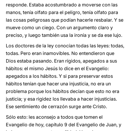
responde. Estaba acostumbrado a moverse con las
manos, tenía olfato para el peligro, tenía olfato para
las cosas peligrosas que podían hacerle resbalar. Y se
mueve como un ciego. Con un argumento claro y
preciso, y luego también usa la ironía y se da ese lujo.
Los doctores de la ley conocían todas las leyes: todas,
todas. Pero eran inamovibles. No entendieron que
Dios estaba pasando. Eran rígidos, apegados a sus
hábitos: el mismo Jesús lo dice en el Evangelio:
apegados a los hábitos. Y si para preservar estos
hábitos tenían que hacer una injusticia, no era un
problema porque los hábitos decían que esto no era
justicia; y esa rigidez los llevaba a hacer injusticias.
Ese sentimiento de cerrazón surge ante Cristo.
Sólo esto: les aconsejo a todos que tomen el
Evangelio de hoy, capítulo 9 del Evangelio de Juan, y