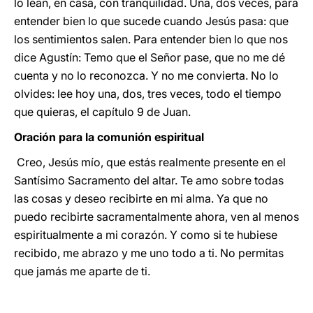
lo lean, en casa, con tranquilidad. Una, dos veces, para
entender bien lo que sucede cuando Jesús pasa: que
los sentimientos salen. Para entender bien lo que nos
dice Agustín: Temo que el Señor pase, que no me dé
cuenta y no lo reconozca. Y no me convierta. No lo
olvides: lee hoy una, dos, tres veces, todo el tiempo
que quieras, el capítulo 9 de Juan.
Oración para la comunión espiritual
Creo, Jesús mío, que estás realmente presente en el
Santísimo Sacramento del altar. Te amo sobre todas
las cosas y deseo recibirte en mi alma. Ya que no
puedo recibirte sacramentalmente ahora, ven al menos
espiritualmente a mi corazón. Y como si te hubiese
recibido, me abrazo y me uno todo a ti. No permitas
que jamás me aparte de ti.