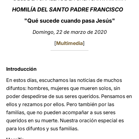
HOMILÍA DEL SANTO PADRE FRANCISCO
LATINE
"Qué sucede cuando pasa Jesús"
Domingo, 22 de marzo de 2020
[
Multimedia
]
Introducción
En estos días, escuchamos las noticias de muchos
difuntos: hombres, mujeres que mueren solos, sin
poder despedirse de sus seres queridos. Pensamos en
ellos y rezamos por ellos. Pero también por las
familias, que no pueden acompañar a sus seres
queridos en su muerte. Nuestra oración especial es
para los difuntos y sus familias.