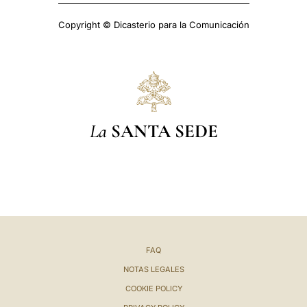
Copyright © Dicasterio para la Comunicación
La
SANTA SEDE
FAQ
NOTAS LEGALES
COOKIE POLICY