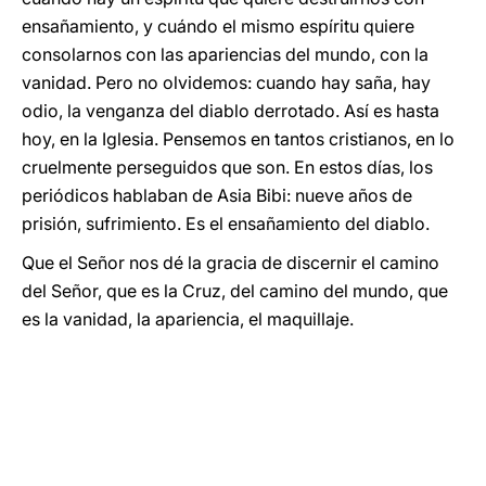
ensañamiento, y cuándo el mismo espíritu quiere
consolarnos con las apariencias del mundo, con la
vanidad. Pero no olvidemos: cuando hay saña, hay
odio, la venganza del diablo derrotado. Así es hasta
hoy, en la Iglesia. Pensemos en tantos cristianos, en lo
cruelmente perseguidos que son. En estos días, los
periódicos hablaban de Asia Bibi: nueve años de
prisión, sufrimiento. Es el ensañamiento del diablo.
Que el Señor nos dé la gracia de discernir el camino
del Señor, que es la Cruz, del camino del mundo, que
es la vanidad, la apariencia, el maquillaje.