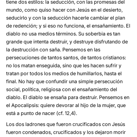
tiene dos estilos: la seducción, con las promesas del
mundo, como quiso hacer con Jesús en el desierto,
seducirlo y con la seducción hacerle cambiar el plan
de redención; y si eso no funciona, el ensañamiento. El
diablo no usa medios términos. Su soberbia es tan
grande que intenta destruir, y destruye disfrutando de
la destrucción con saña. Pensemos en las
persecuciones de tantos santos, de tantos cristianos:
no los matan enseguida, sino que les hacen sufrir y
tratan por todos los medios de humillarlos, hasta el
final. No hay que confundir una simple persecución
social, política, religiosa con el ensañamiento del
diablo. El diablo se ensaña para destruir. Pensemos en
el Apocalipsis: quiere devorar al hijo de la mujer, que
está a punto de nacer (cf. 12,4).
Los dos ladrones que fueron crucificados con Jesús
fueron condenados, crucificados y los dejaron morir