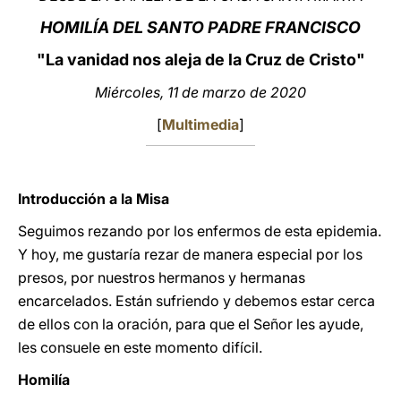
HOMILÍA DEL SANTO PADRE FRANCISCO
LATINE
"La vanidad nos aleja de la Cruz de Cristo"
Miércoles, 11 de marzo de 2020
[
Multimedia
]
Introducción a la Misa
Seguimos rezando por los enfermos de esta epidemia.
Y hoy, me gustaría rezar de manera especial por los
presos, por nuestros hermanos y hermanas
encarcelados. Están sufriendo y debemos estar cerca
de ellos con la oración, para que el Señor les ayude,
les consuele en este momento difícil.
Homilía