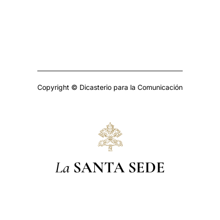
Copyright © Dicasterio para la Comunicación
La
SANTA SEDE