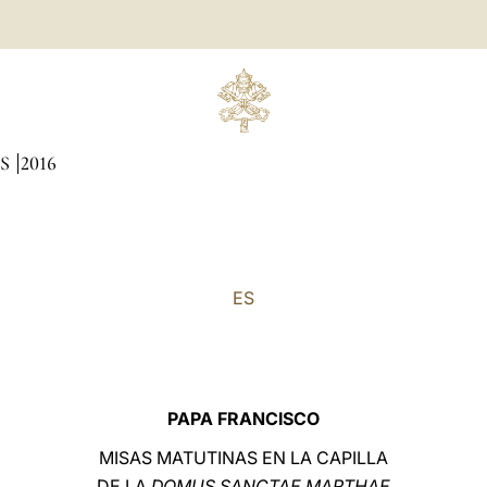
AS
2016
ES
PAPA FRANCISCO
MISAS MATUTINAS EN LA CAPILLA
DE LA
DOMUS SANCTAE MARTHAE