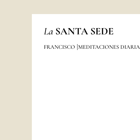
La
SANTA SEDE
FRANCISCO
MEDITACIONES DIARI