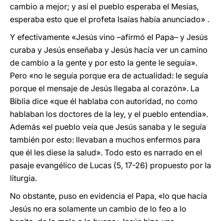
cambio a mejor; y así el pueblo esperaba el Mesías,
esperaba esto que el profeta Isaías había anunciado» .
Y efectivamente «Jesús vino –afirmó el Papa– y Jesús
curaba y Jesús enseñaba y Jesús hacía ver un camino
de cambio a la gente y por esto la gente le seguía».
Pero «no le seguía porque era de actualidad: le seguía
porque el mensaje de Jesús llegaba al corazón». La
Biblia dice «que él hablaba con autoridad, no como
hablaban los doctores de la ley, y el pueblo entendía».
Además «el pueblo veía que Jesús sanaba y le seguía
también por esto: llevaban a muchos enfermos para
que él les diese la salud». Todo esto es narrado en el
pasaje evangélico de Lucas (5, 17-26) propuesto por la
liturgia.
No obstante, puso en evidencia el Papa, «lo que hacía
Jesús no era solamente un cambio de lo feo a lo