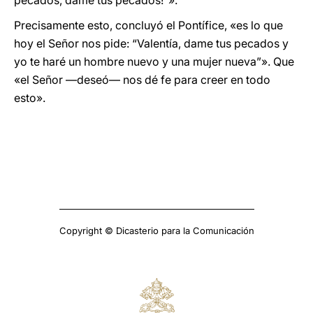
pecados, dame tus pecados!”».
Precisamente esto, concluyó el Pontífice, «es lo que
hoy el Señor nos pide: “Valentía, dame tus pecados y
yo te haré un hombre nuevo y una mujer nueva”». Que
«el Señor —deseó— nos dé fe para creer en todo
esto».
Copyright © Dicasterio para la Comunicación