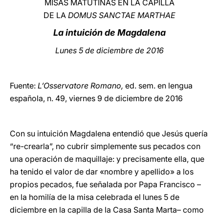
MISAS MATUTINAS EN LA CAPILLA
DE LA
DOMUS SANCTAE MARTHAE
LATINE
La intuición de Magdalena
Lunes 5 de diciembre de 2016
Fuente:
L’Osservatore Romano,
ed. sem. en lengua
española, n. 49, viernes 9 de diciembre de 2016
Con su intuición Magdalena entendió que Jesús quería
“re-crearla”, no cubrir simplemente sus pecados con
una operación de maquillaje: y precisamente ella, que
ha tenido el valor de dar «nombre y apellido» a los
propios pecados, fue señalada por Papa Francisco –
en
la homilía de la misa celebrada el lunes 5 de
diciembre en la capilla de la Casa Santa Marta– como