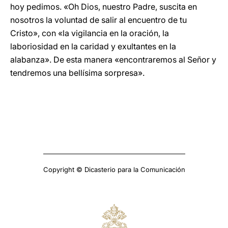
hoy pedimos. «Oh Dios, nuestro Padre, suscita en
nosotros la voluntad de salir al encuentro de tu
Cristo», con «la vigilancia en la oración, la
laboriosidad en la caridad y exultantes en la
alabanza». De esta manera «encontraremos al Señor y
tendremos una bellísima sorpresa».
Copyright © Dicasterio para la Comunicación