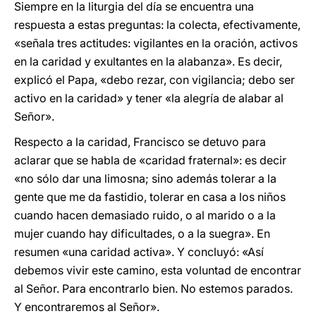
Siempre en la liturgia del día se encuentra una
respuesta a estas preguntas: la colecta, efectivamente,
«señala tres actitudes: vigilantes en la oración, activos
en la caridad y exultantes en la alabanza». Es decir,
explicó el Papa, «debo rezar, con vigilancia; debo ser
activo en la caridad» y tener «la alegría de alabar al
Señor».
Respecto a la caridad, Francisco se detuvo para
aclarar que se habla de «caridad fraternal»: es decir
«no sólo dar una limosna; sino además tolerar a la
gente que me da fastidio, tolerar en casa a los niños
cuando hacen demasiado ruido, o al marido o a la
mujer cuando hay dificultades, o a la suegra». En
resumen «una caridad activa». Y concluyó: «Así
debemos vivir este camino, esta voluntad de encontrar
al Señor. Para encontrarlo bien. No estemos parados.
Y encontraremos al Señor».