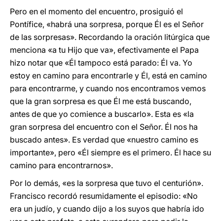
Pero en el momento del encuentro, prosiguió el
Pontífice, «habrá una sorpresa, porque Él es el Señor
de las sorpresas». Recordando la oración litúrgica que
menciona «a tu Hijo que va», efectivamente el Papa
hizo notar que «Él tampoco está parado: Él va. Yo
estoy en camino para encontrarle y Él, está en camino
para encontrarme, y cuando nos encontramos vemos
que la gran sorpresa es que Él me está buscando,
antes de que yo comience a buscarlo». Esta es «la
gran sorpresa del encuentro con el Señor. Él nos ha
buscado antes». Es verdad que «nuestro camino es
importante», pero «Él siempre es el primero. Él hace su
camino para encontrarnos».
Por lo demás, «es la sorpresa que tuvo el centurión».
Francisco recordó resumidamente el episodio: «No
era un judío, y cuando dijo a los suyos que habría ido