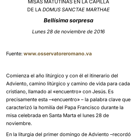
MISAS MATUTINAS EN LA CAPILLA
DE LA
DOMUS SANCTAE MARTHAE
LATINE
Bellísima sorpresa
Lunes 28 de noviembre de 2016
Fuente:
www.osservatoreromano.va
Comienza el año litúrgico y con él el itinerario del
Adviento, camino litúrgico y camino de vida para cada
cristiano, llamado al «encuentro» con Jesús. Es
precisamente esta –«encuentro» – la palabra clave que
caracterizó la homilía del Papa Francisco durante la
misa celebrada en Santa Marta el lunes 28 de
noviembre.
En la liturgia del primer domingo de Adviento –recordó