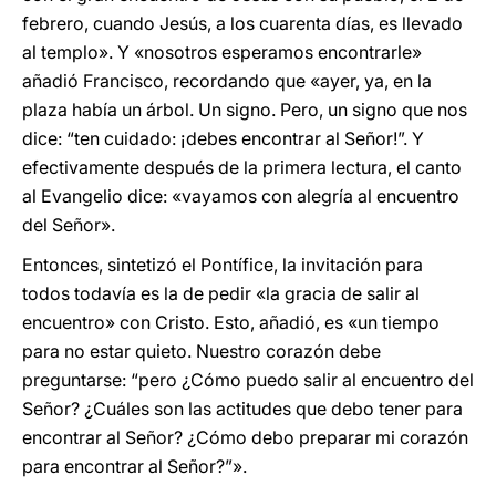
febrero, cuando Jesús, a los cuarenta días, es llevado
al templo». Y «nosotros esperamos encontrarle»
añadió Francisco, recordando que «ayer, ya, en la
plaza había un árbol. Un signo. Pero, un signo que nos
dice: “ten cuidado: ¡debes encontrar al Señor!”. Y
efectivamente después de la primera lectura, el canto
al Evangelio dice: «vayamos con alegría al encuentro
del Señor».
Entonces, sintetizó el Pontífice, la invitación para
todos todavía es la de pedir «la gracia de salir al
encuentro» con Cristo. Esto, añadió, es «un tiempo
para no estar quieto. Nuestro corazón debe
preguntarse: “pero ¿Cómo puedo salir al encuentro del
Señor? ¿Cuáles son las actitudes que debo tener para
encontrar al Señor? ¿Cómo debo preparar mi corazón
para encontrar al Señor?”».