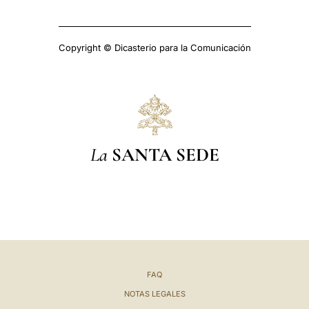
Copyright © Dicasterio para la Comunicación
La
SANTA SEDE
FAQ
NOTAS LEGALES