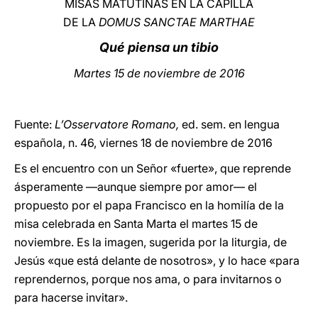
MISAS MATUTINAS EN LA CAPILLA
DE LA
DOMUS SANCTAE MARTHAE
LATINE
Qué piensa un tibio
Martes 15 de noviembre de 2016
Fuente:
L’Osservatore Romano,
ed. sem. en lengua
española, n. 46, viernes 18 de noviembre de 2016
Es el encuentro con un Señor «fuerte», que reprende
ásperamente —aunque siempre por amor— el
propuesto por el papa Francisco en la homilía de la
misa celebrada en Santa Marta el martes 15 de
noviembre. Es la imagen, sugerida por la liturgia, de
Jesús «que está delante de nosotros», y lo hace «para
reprendernos, porque nos ama, o para invitarnos o
para hacerse invitar».