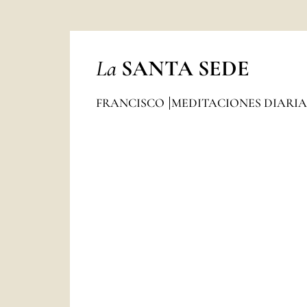
La
SANTA SEDE
FRANCISCO
MEDITACIONES DIARI