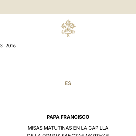
AS
2016
ES
PAPA FRANCISCO
MISAS MATUTINAS EN LA CAPILLA
DE LA
DOMUS SANCTAE MARTHAE