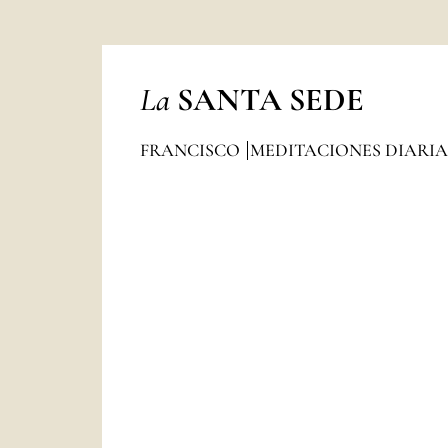
La
SANTA SEDE
FRANCISCO
MEDITACIONES DIARI