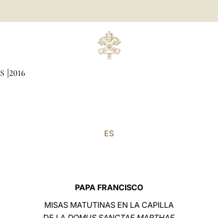
AS
2016
ES
PAPA FRANCISCO
MISAS MATUTINAS EN LA CAPILLA
DE LA
DOMUS SANCTAE MARTHAE