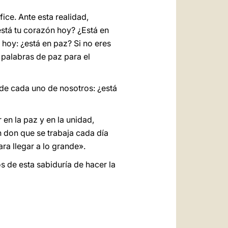
ice. Ante esta realidad,
está tu corazón hoy? ¿Está en
 hoy: ¿está en paz? Si no eres
n palabras de paz para el
 de cada uno de nosotros: ¿está
en la paz y en la unidad,
 don que se trabaja cada día
ra llegar a lo grande».
s de esta sabiduría de hacer la