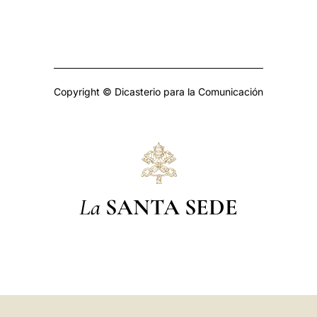
Copyright © Dicasterio para la Comunicación
La
SANTA SEDE