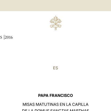
AS
2016
ES
PAPA FRANCISCO
MISAS MATUTINAS EN LA CAPILLA
DE LA
DOMUS SANCTAE MARTHAE