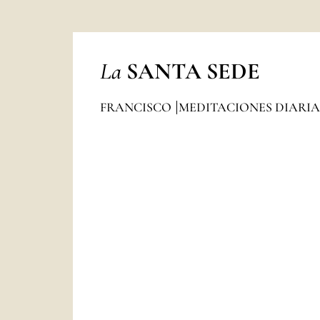
La
SANTA SEDE
FRANCISCO
MEDITACIONES DIARI