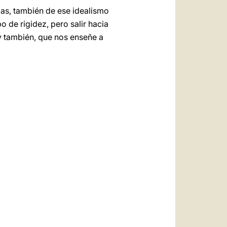
ias, también de ese idealismo
o de rigidez, pero salir hacia
 y también, que nos enseñe a