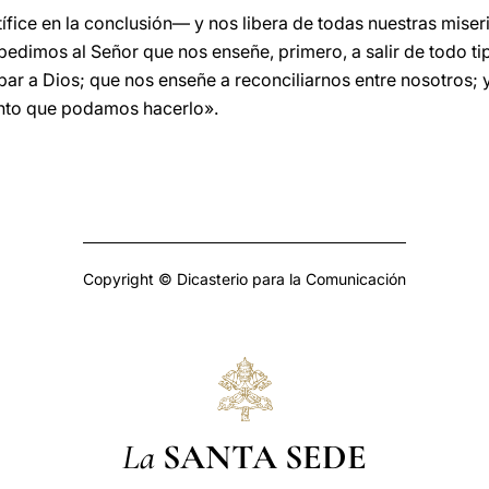
ífice en la conclusión— y nos libera de todas nuestras miser
pedimos al Señor que nos enseñe, primero, a salir de todo tip
abar a Dios; que nos enseñe a reconciliarnos entre nosotros;
unto que podamos hacerlo».
Copyright © Dicasterio para la Comunicación
La
SANTA SEDE