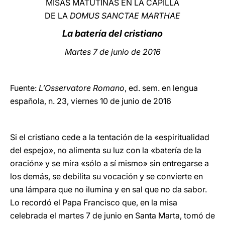
MISAS MATUTINAS EN LA CAPILLA
DE LA
DOMUS SANCTAE MARTHAE
LATINE
La batería del cristiano
Martes 7 de junio de 2016
Fuente:
L’Osservatore Romano
, ed. sem. en lengua
española, n. 23, viernes 10 de junio de 2016
Si el cristiano cede a la tentación de la «espiritualidad
del espejo», no alimenta su luz con la «batería de la
oración» y se mira «sólo a sí mismo» sin entregarse a
los demás, se debilita su vocación y se convierte en
una lámpara que no ilumina y en sal que no da sabor.
Lo recordó el Papa Francisco que, en la misa
celebrada el martes 7 de junio en Santa Marta, tomó de