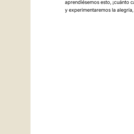
aprendiésemos esto, ¡cuánto c
y experimentaremos la alegría,