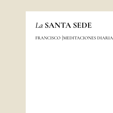
La
SANTA SEDE
FRANCISCO
MEDITACIONES DIARI