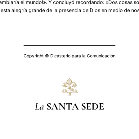
ambiaría el mundo!». Y concluyó recordando: «Dos cosas sol
 esta alegría grande de la presencia de Dios en medio de no
Copyright © Dicasterio para la Comunicación
La
SANTA SEDE