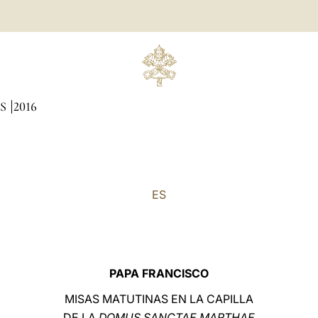
AS
2016
ES
PAPA FRANCISCO
MISAS MATUTINAS EN LA CAPILLA
DE LA
DOMUS SANCTAE MARTHAE