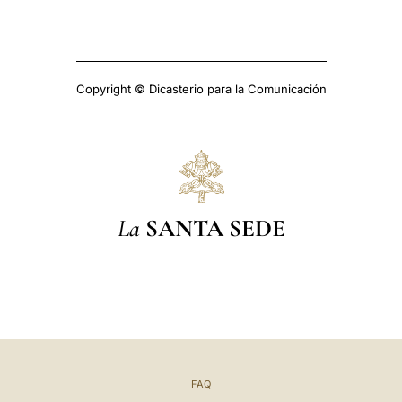
Copyright © Dicasterio para la Comunicación
La
SANTA SEDE
FAQ