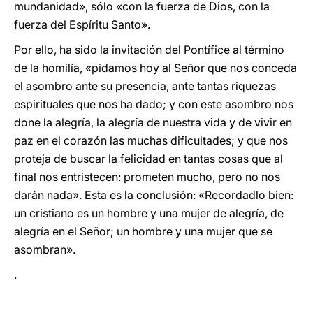
mundanidad», sólo «con la fuerza de Dios, con la
fuerza del Espíritu Santo».
Por ello, ha sido la invitación del Pontífice al término
de la homilía, «pidamos hoy al Señor que nos conceda
el asombro ante su presencia, ante tantas riquezas
espirituales que nos ha dado; y con este asombro nos
done la alegría, la alegría de nuestra vida y de vivir en
paz en el corazón las muchas dificultades; y que nos
proteja de buscar la felicidad en tantas cosas que al
final nos entristecen: prometen mucho, pero no nos
darán nada». Esta es la conclusión: «Recordadlo bien:
un cristiano es un hombre y una mujer de alegría, de
alegría en el Señor; un hombre y una mujer que se
asombran».
.