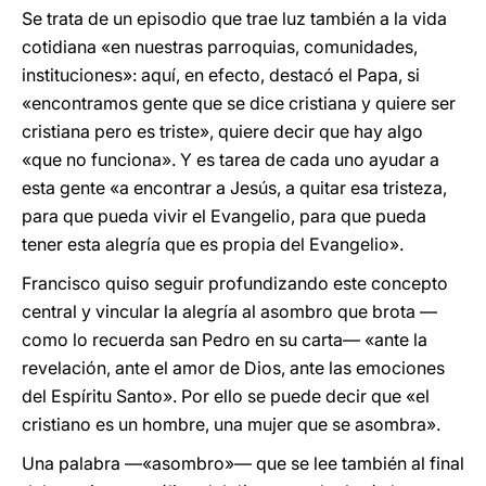
Se trata de un episodio que trae luz también a la vida
cotidiana «en nuestras parroquias, comunidades,
instituciones»: aquí, en efecto, destacó el Papa, si
«encontramos gente que se dice cristiana y quiere ser
cristiana pero es triste», quiere decir que hay algo
«que no funciona». Y es tarea de cada uno ayudar a
esta gente «a encontrar a Jesús, a quitar esa tristeza,
para que pueda vivir el Evangelio, para que pueda
tener esta alegría que es propia del Evangelio».
Francisco quiso seguir profundizando este concepto
central y vincular la alegría al asombro que brota —
como lo recuerda san Pedro en su carta— «ante la
revelación, ante el amor de Dios, ante las emociones
del Espíritu Santo». Por ello se puede decir que «el
cristiano es un hombre, una mujer que se asombra».
Una palabra —«asombro»— que se lee también al final