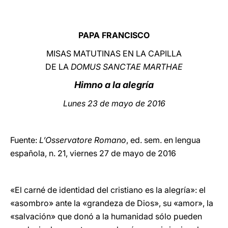
LATINE
PAPA FRANCISCO
MISAS MATUTINAS EN LA CAPILLA
DE LA
DOMUS SANCTAE MARTHAE
Himno a la alegría
Lunes 23 de mayo de 2016
Fuente:
L’Osservatore Romano
, ed. sem. en lengua
española, n. 21, viernes 27 de mayo de 2016
«El carné de identidad del cristiano es la alegría»: el
«asombro» ante la «grandeza de Dios», su «amor», la
«salvación» que donó a la humanidad sólo pueden