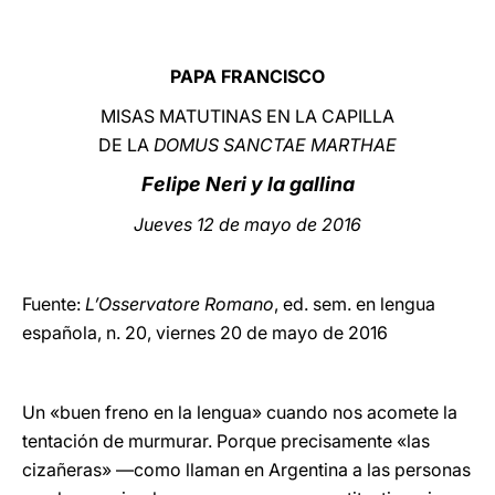
LATINE
PAPA FRANCISCO
MISAS MATUTINAS EN LA CAPILLA
DE LA
DOMUS SANCTAE MARTHAE
Felipe Neri y la gallina
Jueves 12 de mayo de 2016
Fuente:
L’Osservatore Romano
, ed. sem. en lengua
española, n. 20, viernes 20 de mayo de 2016
Un «buen freno en la lengua» cuando nos acomete la
tentación de murmurar. Porque precisamente «las
cizañeras» —como llaman en Argentina a las personas