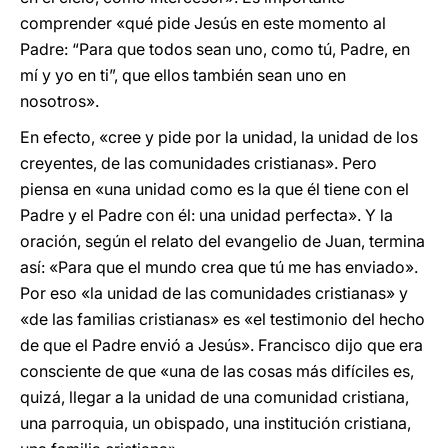
comprender «qué pide Jesús en este momento al
Padre: “Para que todos sean uno, como tú, Padre, en
mí y yo en ti”, que ellos también sean uno en
nosotros».
En efecto, «cree y pide por la unidad, la unidad de los
creyentes, de las comunidades cristianas». Pero
piensa en «una unidad como es la que él tiene con el
Padre y el Padre con él: una unidad perfecta». Y la
oración, según el relato del evangelio de Juan, termina
así: «Para que el mundo crea que tú me has enviado».
Por eso «la unidad de las comunidades cristianas» y
«de las familias cristianas» es «el testimonio del hecho
de que el Padre envió a Jesús». Francisco dijo que era
consciente de que «una de las cosas más difíciles es,
quizá, llegar a la unidad de una comunidad cristiana,
una parroquia, un obispado, una institución cristiana,