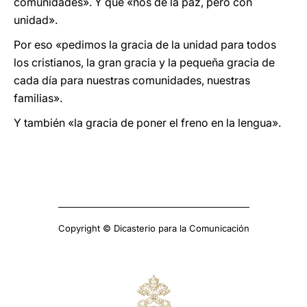
comunidades». Y que «nos dé la paz, pero con
unidad».
Por eso «pedimos la gracia de la unidad para todos
los cristianos, la gran gracia y la pequeña gracia de
cada día para nuestras comunidades, nuestras
familias».
Y también «la gracia de poner el freno en la lengua».
Copyright © Dicasterio para la Comunicación