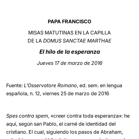
LATINE
PAPA FRANCISCO
MISAS MATUTINAS EN LA CAPILLA
DE LA
DOMUS SANCTAE MARTHAE
El hilo de la esperanza
Jueves 17 de marzo de 2016
Fuente:
L’Osservatore Romano
, ed. sem. en lengua
española, n. 12, viernes 25 de marzo de 2016
Spes contra spem
, «creer contra toda esperanza»: he
aquí, según san Pablo, el carné de identidad del
cristiano. El cual, siguiendo los pasos de Abraham,