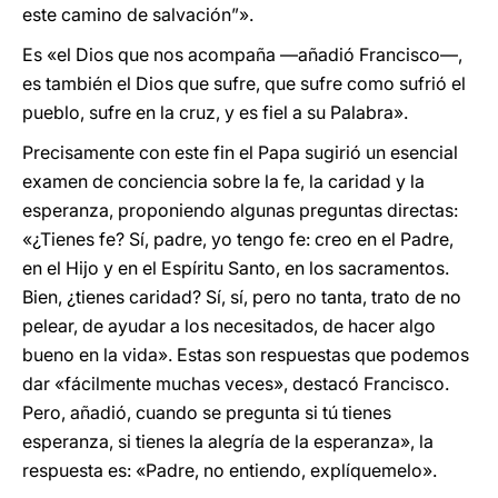
este camino de salvación”».
Es «el Dios que nos acompaña —añadió Francisco—,
es también el Dios que sufre, que sufre como sufrió el
pueblo, sufre en la cruz, y es fiel a su Palabra».
Precisamente con este fin el Papa sugirió un esencial
examen de conciencia sobre la fe, la caridad y la
esperanza, proponiendo algunas preguntas directas:
«¿Tienes fe? Sí, padre, yo tengo fe: creo en el Padre,
en el Hijo y en el Espíritu Santo, en los sacramentos.
Bien, ¿tienes caridad? Sí, sí, pero no tanta, trato de no
pelear, de ayudar a los necesitados, de hacer algo
bueno en la vida». Estas son respuestas que podemos
dar «fácilmente muchas veces», destacó Francisco.
Pero, añadió, cuando se pregunta si tú tienes
esperanza, si tienes la alegría de la esperanza», la
respuesta es: «Padre, no entiendo, explíquemelo».