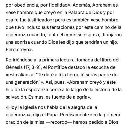
por obediencia, por fidelidad». Además, Abraham es
«ese hombre que creyó en la Palabra de Dios y por
esa fe fue justificado»; pero es también «ese hombre
que tuvo incluso sus tentaciones por este camino de la
esperanza cuando, tanto él como su esposa, dibujaron
una sonrisa cuando Dios les dijo que tendrían un hijo.
Pero creyó».
Refiriéndose a la primera lectura, tomada del libro del
Génesis (17, 3-9), el Pontífice destacó la escucha de
«esta alianza: “Te daré a ti la tierra, tú serás padre de
una generación”». Así, pues, «Abraham creyó y este
hilo de la esperanza corre a lo largo de la historia de la
salvación. Es más: es fuente de alegría».
«Hoy la Iglesia nos habla de la alegría de la
esperanza», dijo el Papa. Precisamente «en la primera
oración de la misa —recordó— hemos pedido a Dios