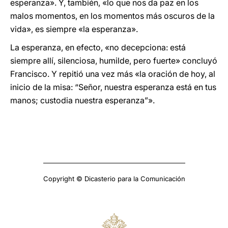
esperanza». Y, también, «lo que nos da paz en los
malos momentos, en los momentos más oscuros de la
vida», es siempre «la esperanza».
La esperanza, en efecto, «no decepciona: está
siempre allí, silenciosa, humilde, pero fuerte» concluyó
Francisco. Y repitió una vez más «la oración de hoy, al
inicio de la misa: “Señor, nuestra esperanza está en tus
manos; custodia nuestra esperanza”».
Copyright © Dicasterio para la Comunicación