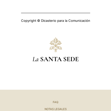
Copyright © Dicasterio para la Comunicación
La
SANTA SEDE
FAQ
NOTAS LEGALES