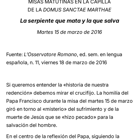
MISAS MATUTINAS EN LA CAPILLA
DE LA
DOMUS SANCTAE MARTHAE
LATINE
La serpiente que mata y la que salva
Martes 15 de marzo de 2016
Fuente:
L’Osservatore Romano
, ed. sem. en lengua
española, n. 11, viernes 18 de marzo de 2016
Si queremos entender la «historia de nuestra
redención» debemos mirar el crucifijo. La homilía del
Papa Francisco durante la misa del martes 15 de marzo
giró en torno al «misterio» del sufrimiento y de la
muerte de Jesús que se «hizo pecado» para la
salvación del hombre.
En el centro de la reflexión del Papa, siguiendo la