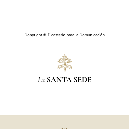
Copyright © Dicasterio para la Comunicación
La
SANTA SEDE