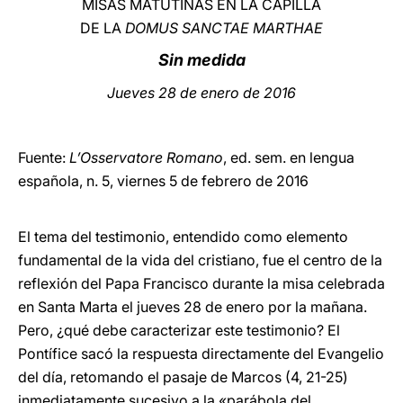
MISAS MATUTINAS EN LA CAPILLA
DE LA
DOMUS SANCTAE MARTHAE
LATINE
Sin medida
Jueves 28 de enero de 2016
Fuente:
L’Osservatore Romano
, ed. sem. en lengua
española, n. 5, viernes 5 de febrero de 2016
El tema del testimonio, entendido como elemento
fundamental de la vida del cristiano, fue el centro de la
reflexión del Papa Francisco durante la misa celebrada
en Santa Marta el jueves 28 de enero por la mañana.
Pero, ¿qué debe caracterizar este testimonio? El
Pontífice sacó la respuesta directamente del Evangelio
del día, retomando el pasaje de Marcos (4, 21-25)
inmediatamente sucesivo a la «parábola del