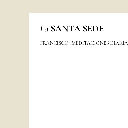
La
SANTA SEDE
FRANCISCO
MEDITACIONES DIARI