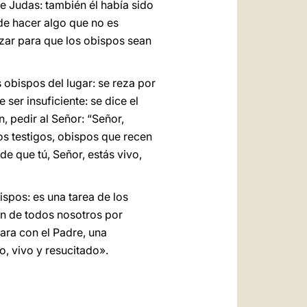
e Judas: también él había sido
de hacer algo que no es
ezar para que los obispos sean
 obispos del lugar: se reza por
ser insuficiente: se dice el
 pedir al Señor: “Señor,
s testigos, obispos que recen
e que tú, Señor, estás vivo,
ispos: es una tarea de los
ión de todos nosotros por
ara con el Padre, una
, vivo y resucitado».