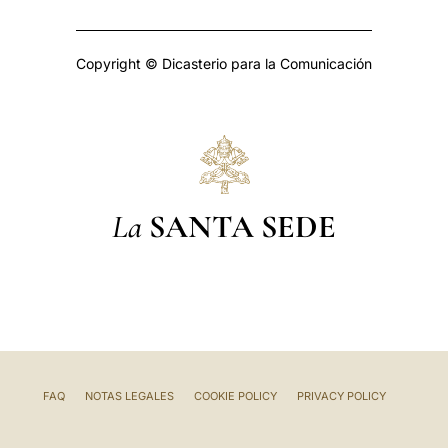
Copyright © Dicasterio para la Comunicación
La
SANTA SEDE
FAQ
NOTAS LEGALES
COOKIE POLICY
PRIVACY POLICY