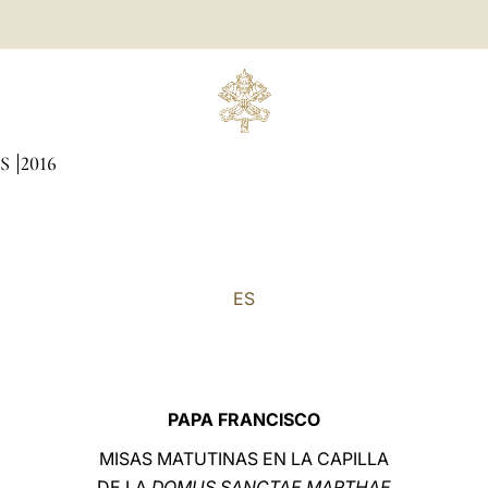
AS
2016
ES
PAPA FRANCISCO
MISAS MATUTINAS EN LA CAPILLA
DE LA
DOMUS SANCTAE MARTHAE