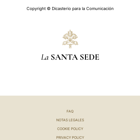
Copyright © Dicasterio para la Comunicación
La
SANTA SEDE
FAQ
NOTAS LEGALES
COOKIE POLICY
PRIVACY POLICY