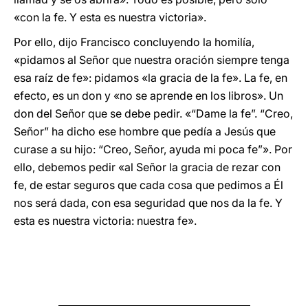
«con la fe. Y esta es nuestra victoria».
Por ello, dijo Francisco concluyendo la homilía,
«pidamos al Señor que nuestra oración siempre tenga
esa raíz de fe»: pidamos «la gracia de la fe». La fe, en
efecto, es un don y «no se aprende en los libros». Un
don del Señor que se debe pedir. «“Dame la fe”. “Creo,
Señor” ha dicho ese hombre que pedía a Jesús que
curase a su hijo: “Creo, Señor, ayuda mi poca fe”». Por
ello, debemos pedir «al Señor la gracia de rezar con
fe, de estar seguros que cada cosa que pedimos a Él
nos será dada, con esa seguridad que nos da la fe. Y
esta es nuestra victoria: nuestra fe».