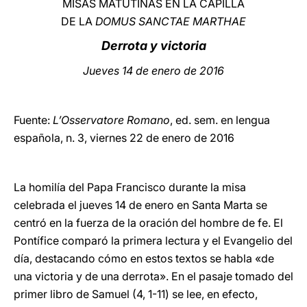
MISAS MATUTINAS EN LA CAPILLA
DE LA
DOMUS SANCTAE MARTHAE
LATINE
Derrota y victoria
Jueves 14 de enero de 2016
Fuente:
L’Osservatore Romano
, ed. sem. en lengua
española, n. 3, viernes 22 de enero de 2016
La homilía del Papa Francisco durante la misa
celebrada el jueves 14 de enero en Santa Marta se
centró en la fuerza de la oración del hombre de fe. El
Pontífice comparó la primera lectura y el Evangelio del
día, destacando cómo en estos textos se habla «de
una victoria y de una derrota». En el pasaje tomado del
primer libro de Samuel (4, 1-11) se lee, en efecto,